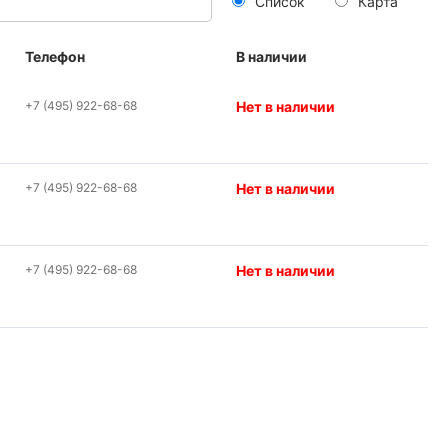
Список
Карта
Телефон
В наличии
+7 (495) 922-68-68
Нет в наличии
+7 (495) 922-68-68
Нет в наличии
+7 (495) 922-68-68
Нет в наличии