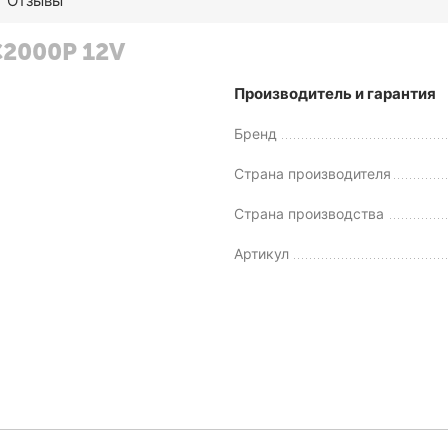
Отзывы
C2000P 12V
Производитель и гарантия
Бренд
Страна производителя
Страна производства
Артикул