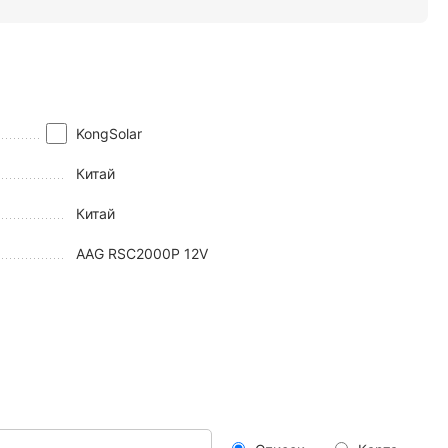
KongSolar
Китай
Китай
AAG RSC2000P 12V