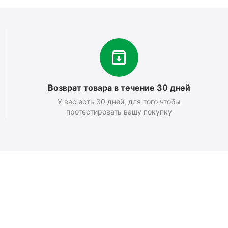
Возврат товара в течение 30 дней
У вас есть 30 дней, для того чтобы
протестировать вашу покупку