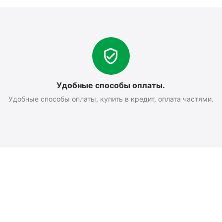
Удобные способы оплаты.
Удобные способы оплаты, купить в кредит, оплата частями.