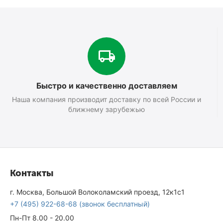
Быстро и качественно доставляем
Наша компания производит доставку по всей России и
ближнему зарубежью
Контакты
г. Москва, Большой Волоколамский проезд, 12к1с1
+7 (495) 922-68-68
(звонок бесплатный)
Пн-Пт 8.00 - 20.00