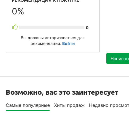
РЕКОМЕНДАЦИЯ К ПОКУПКЕ
0%
0
Вы должны авторизоваться для
рекомендации.
Войти
Написат
Возможно, вас это заинтересует
Самые популярные
Хиты продаж
Недавно просмо