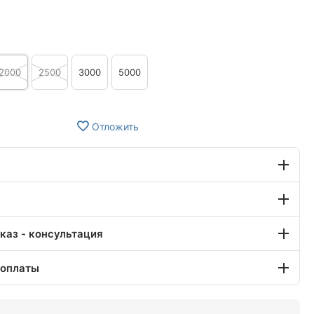
2000
2500
3000
5000
Отложить
каз - консультация
 оплаты