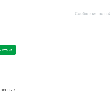
Сообщения не на
ь отзыв
тренные