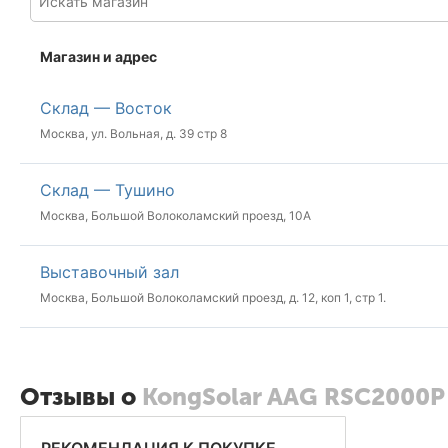
Магазин и адрес
Склад — Восток
Москва, ул. Вольная, д. 39 стр 8
Склад — Тушино
Москва, Большой Волоколамский проезд, 10А
Выставочный зал
Москва, Большой Волоколамский проезд, д. 12, коп 1, стр 1.
Отзывы о
KongSolar AAG RSC2000P