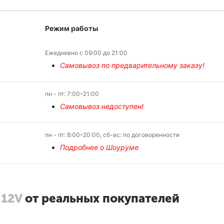
Режим работы
Ежедневно с 09:00 до 21:00
Самовывоз по предварительному заказу!
пн - пт: 7:00–21:00
Самовывоз недоступен!
пн - пт: 8:00–20:00, сб-вс: по договоренности
Подробнее о Шоуруме
 12V
от реальных покупателей