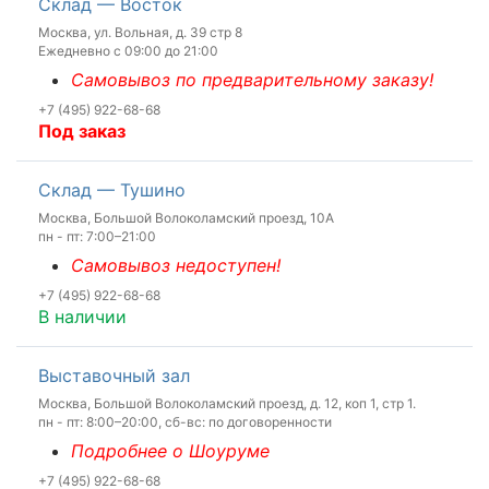
Склад — Восток
Москва, ул. Вольная, д. 39 стр 8
Ежедневно с 09:00 до 21:00
Самовывоз по предварительному заказу!
+7 (495) 922-68-68
Под заказ
Склад — Тушино
Москва, Большой Волоколамский проезд, 10А
пн - пт: 7:00–21:00
Самовывоз недоступен!
+7 (495) 922-68-68
В наличии
Выставочный зал
Москва, Большой Волоколамский проезд, д. 12, коп 1, стр 1.
пн - пт: 8:00–20:00, сб-вс: по договоренности
Подробнее о Шоуруме
+7 (495) 922-68-68