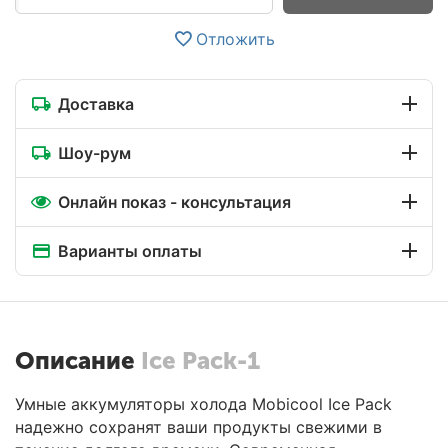
Отложить
Доставка
Шоу-рум
Онлайн показ - консультация
Варианты оплаты
Описание
Ice Pack-1
Умные аккумуляторы холода Mobicool Ice Pack
надежно сохранят ваши продукты свежими в