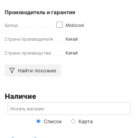
Производитель и гарантия
Бренд
Mobicool
Страна производителя
Китай
Страна производства
Китай
Найти похожие
Наличие
Список
Карта