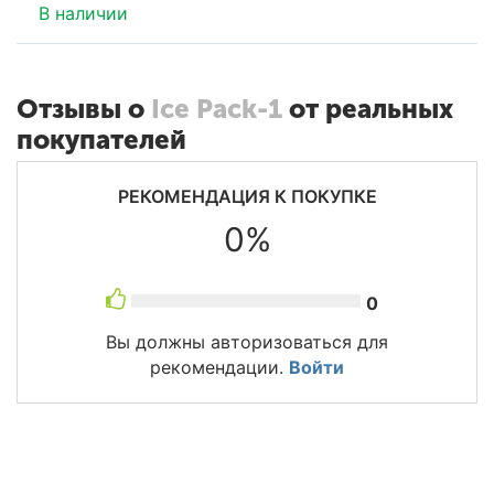
В наличии
Отзывы о
Ice Pack-1
от реальных
покупателей
РЕКОМЕНДАЦИЯ К ПОКУПКЕ
0%
0
Вы должны авторизоваться для
рекомендации.
Войти