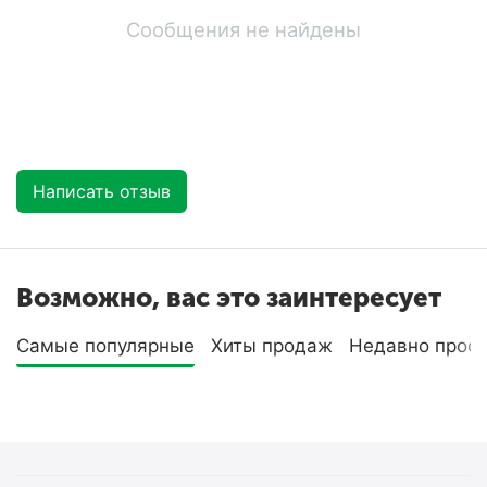
Сообщения не найдены
Написать отзыв
Возможно, вас это заинтересует
Самые популярные
Хиты продаж
Недавно прос