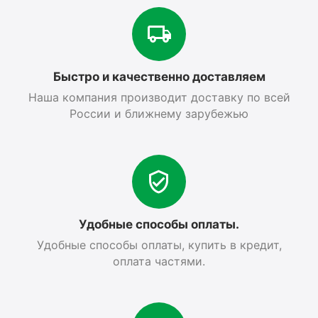
Быстро и качественно доставляем
Наша компания производит доставку по всей
России и ближнему зарубежью
Удобные способы оплаты.
Удобные способы оплаты, купить в кредит,
оплата частями.