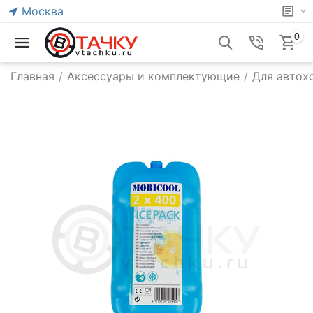
Москва
0
Главная
/
Аксессуары и комплектующие
/
Для автох