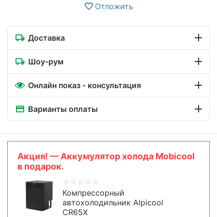
Отложить
Доставка
Шоу-рум
Онлайн показ - консультация
Варианты оплаты
Aкция! — Аккумулятор холода Mobicool
в подарок.
Компрессорный
автохолодильник Alpicool
CR65X