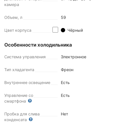
камера
Объем, л
59
Цвет корпуса
Чёрный
Особенности холодильника
Система управления
Электронное
Тип хладагента
Фреон
Внутреннее освещение
Есть
Управление со
Есть
смартфона
Пробка для слива
Нет
конденсата