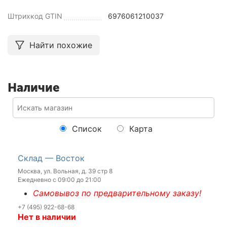
Штрихкод GTIN
6976061210037
Найти похожие
Наличие
Список
Карта
Склад — Восток
Москва, ул. Вольная, д. 39 стр 8
Ежедневно с 09:00 до 21:00
Самовывоз по предварительному заказу!
+7 (495) 922-68-68
Нет в наличии