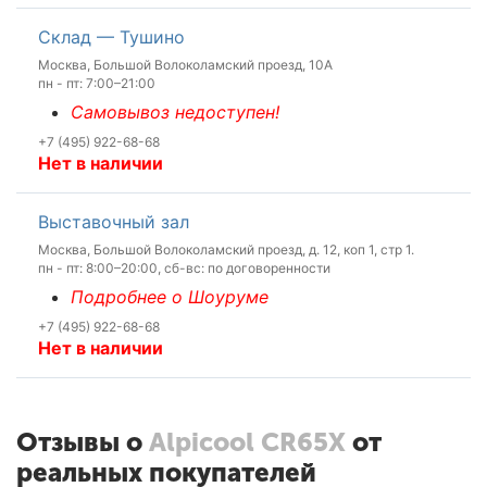
Склад — Тушино
Москва, Большой Волоколамский проезд, 10А
пн - пт: 7:00–21:00
Самовывоз недоступен!
+7 (495) 922-68-68
Нет в наличии
Выставочный зал
Москва, Большой Волоколамский проезд, д. 12, коп 1, стр 1.
пн - пт: 8:00–20:00, сб-вс: по договоренности
Подробнее о Шоуруме
+7 (495) 922-68-68
Нет в наличии
Отзывы о
Alpicool CR65X
от
реальных покупателей