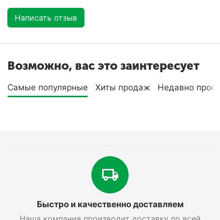
Написать отзыв
Возможно, вас это заинтересует
Самые популярные
Хиты продаж
Недавно прос
Быстро и качественно доставляем
Наша компания производит доставку по всей