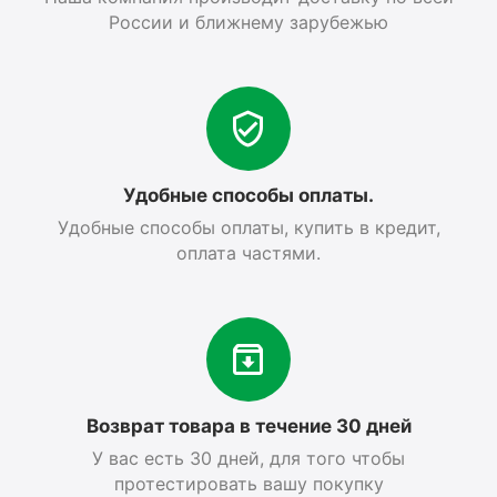
России и ближнему зарубежью
Удобные способы оплаты.
Удобные способы оплаты, купить в кредит,
оплата частями.
Возврат товара в течение 30 дней
У вас есть 30 дней, для того чтобы
протестировать вашу покупку