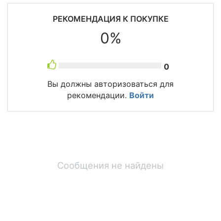
РЕКОМЕНДАЦИЯ К ПОКУПКЕ
0%
0
Вы должны авторизоваться для
рекомендации.
Войти
Сообщения не найдены