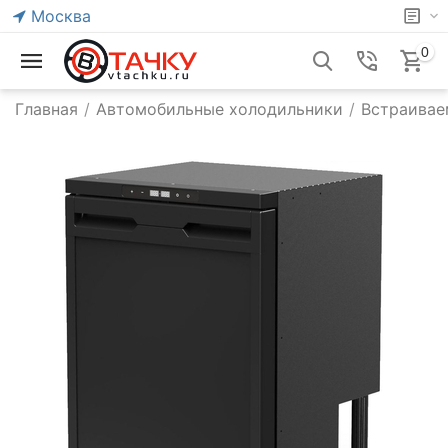
Москва
0
Главная
/
Автомобильные холодильники
/
Встраивае