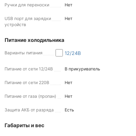
Ручки для переноски
Нет
USB порт для зарядки
Нет
устройств
Питание холодильника
Варианты питания
12/24В
Питание от сети 12/24В
В прикуриватель
Питание от сети 220В
Нет
Питание от газа (пропан)
Нет
Защита АКБ от разряда
Есть
Габариты и вес