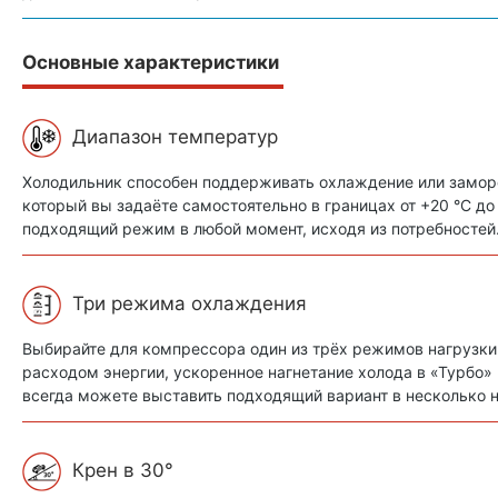
Основные характеристики
Диапазон температур
Холодильник способен поддерживать охлаждение или заморо
который вы задаёте самостоятельно в границах от +20 °C до
подходящий режим в любой момент, исходя из потребностей
Три режима охлаждения
Выбирайте для компрессора один из трёх режимов нагрузки
расходом энергии, ускоренное нагнетание холода в «Турбо
всегда можете выставить подходящий вариант в несколько 
Крен в 30°