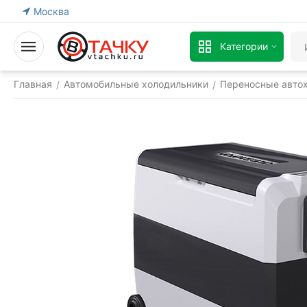
Москва
Категории
Главная
Автомобильные холодильники
Переносные авто
/
/