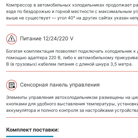
Компрессор в автомобильных холодильниках продолжает ра
езде по бездорожью и горной местности с максимальным угл
выше не существует — угол 40° на других сайтах указан неп
Питание 12/24/220 V
Богатая комплектация позволяет подключать холодильник к
помощью адаптера 220 В, либо к автомобильному прикуриват
В (в грузовых) кабелем питания с длиной шнура 3,5 метра.
Сенсорная панель управления
Элементы управления автохолодильником размещены на ци
кнопками для удобного выставления температуры, установк
аккумулятора и полного контроля за настройками устройств
Комплект поставки: