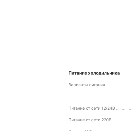
Питание холодильника
Варианты питания
Питание от сети 12/24В
Питание от сети 220В