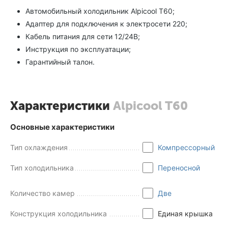
Автомобильный холодильник Alpicool T60;
Адаптер для подключения к электросети 220;
Кабель питания для сети 12/24В;
Инструкция по эксплуатации;
Гарантийный талон.
Характеристики
Alpicool T60
Основные характеристики
Тип охлаждения
Компрессорный
Тип холодильника
Переносной
Количество камер
Две
Конструкция холодильника
Единая крышка