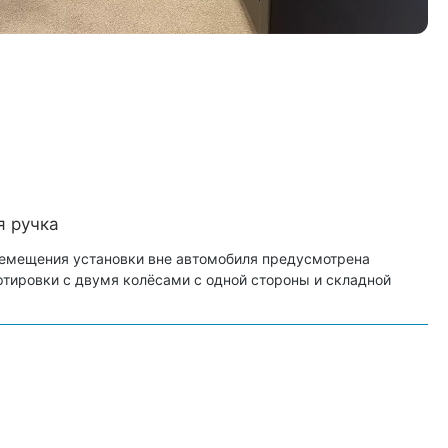
я ручка
емещения установки вне автомобиля предусмотрена
тировки с двумя колёсами с одной стороны и складной