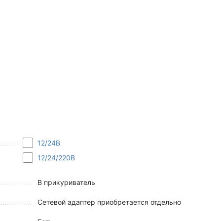
12/24В
12/24/220В
В прикуриватель
Сетевой адаптер приобретается отдельно