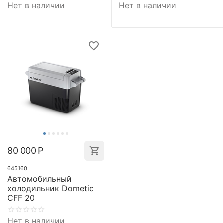
Нет в наличии
Нет в наличии
80 000
Р
645160
Автомобильный
холодильник Dometic
CFF 20
Нет в наличии