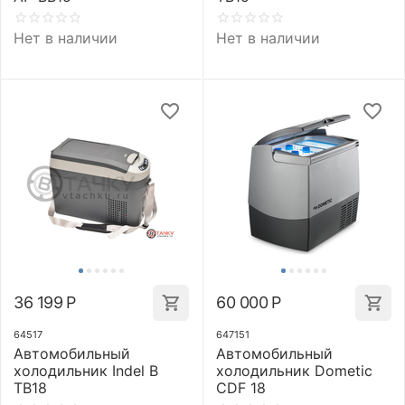
Нет в наличии
Нет в наличии
36 199
Р
60 000
Р
64517
647151
Автомобильный
Автомобильный
холодильник Indel B
холодильник Dometic
TB18
CDF 18