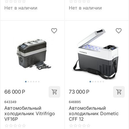
Нет в наличии
Нет в наличии
66 000
Р
73 000
Р
643349
646895
Автомобильный
Автомобильный
холодильник Vitrifrigo
холодильник Dometic
VF16P
CFF 12