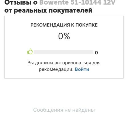
Отзывы о
Bowente 51-10144 12V
от реальных покупателей
РЕКОМЕНДАЦИЯ К ПОКУПКЕ
0%
0
Вы должны авторизоваться для
рекомендации.
Войти
Сообщения не найдены