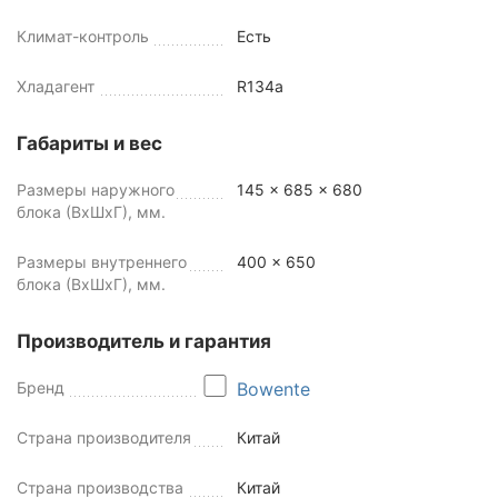
Климат-контроль
Есть
Хладагент
R134a
Габариты и вес
Размеры наружного
145 x 685 x 680
блока (ВхШхГ), мм.
Размеры внутреннего
400 x 650
блока (ВхШхГ), мм.
Производитель и гарантия
Бренд
Bowente
Страна производителя
Китай
Страна производства
Китай