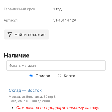
Гарантийный срок
1 год
Артикул
51-10144 12V
Найти похожие
Наличие
Список
Карта
Склад — Восток
Москва, ул. Вольная, д. 39 стр 8
Ежедневно с 09:00 до 21:00
Самовывоз по предварительному заказу!