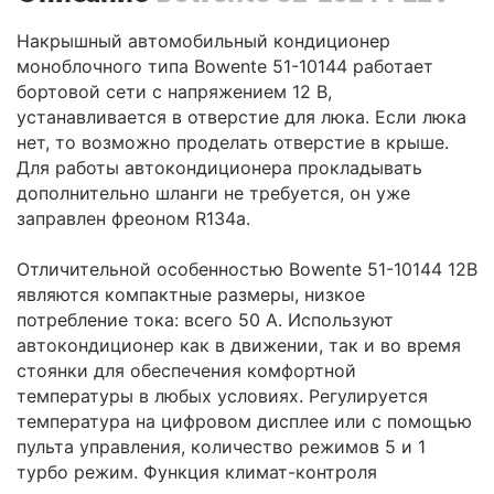
Накрышный автомобильный кондиционер
моноблочного типа Bowente 51-10144 работает
бортовой сети с напряжением 12 В,
устанавливается в отверстие для люка. Если люка
нет, то возможно проделать отверстие в крыше.
Для работы автокондиционера прокладывать
дополнительно шланги не требуется, он уже
заправлен фреоном R134a.
Отличительной особенностью Bowente 51-10144 12В
являются компактные размеры, низкое
потребление тока: всего 50 А. Используют
автокондиционер как в движении, так и во время
стоянки для обеспечения комфортной
температуры в любых условиях. Регулируется
температура на цифровом дисплее или с помощью
пульта управления, количество режимов 5 и 1
турбо режим. Функция климат-контроля