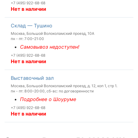
+7 (495) 922-68-68
Нет в наличии
Склад — Тушино
Москва, Большой Волоколамский проезд, 10А
пн - пт: 7:00–21:00
Самовывоз недоступен!
+7 (495) 922-68-68
Нет в наличии
Выставочный зал
Москва, Большой Волоколамский проезд, д. 12, коп 1, стр 1.
пн - пт: 8:00–20:00, сб-вс: по договоренности
Подробнее о Шоуруме
+7 (495) 922-68-68
Нет в наличии