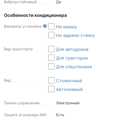
Виброустойчивый
Да
Особенности кондиционера
Варианты установки
На крышу
На заднюю стенку
Вид транспорта
Для автодомов
Для тракторов
Для спецтехники
Вид
Стояночный
Автономный
Панель управления
Электронная
Защита от разряда АКБ
Есть