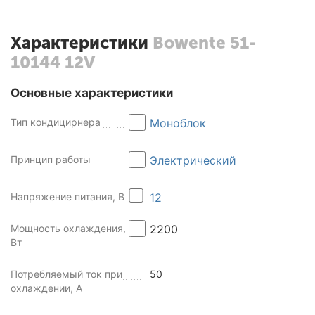
Характеристики
Bowente 51-
10144 12V
Основные характеристики
Тип кондицирнера
Моноблок
Принцип работы
Электрический
Напряжение питания, В
12
Мощность охлаждения,
2200
Вт
Потребляемый ток при
50
охлаждении, А