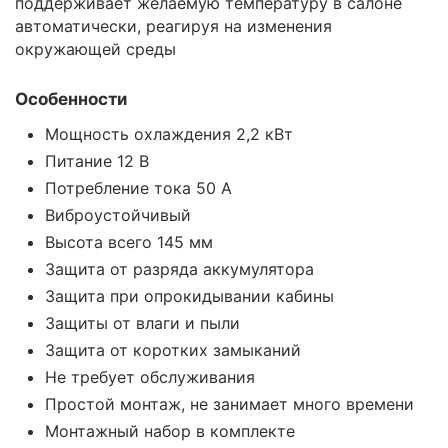
поддерживает желаемую температуру в салоне
автоматически, реагируя на изменения
окружающей среды
Особенности
Мощность охлаждения 2,2 кВт
Питание 12 В
Потребление тока 50 А
Виброустойчивый
Высота всего 145 мм
Защита от разряда аккумулятора
Защита при опрокидывании кабины
Защиты от влаги и пыли
Защита от коротких замыканий
Не требует обслуживания
Простой монтаж, не занимает много времени
Монтажный набор в комплекте