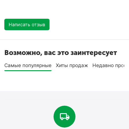
Написать отзыв
Возможно, вас это заинтересует
Самые популярные
Хиты продаж
Недавно прос