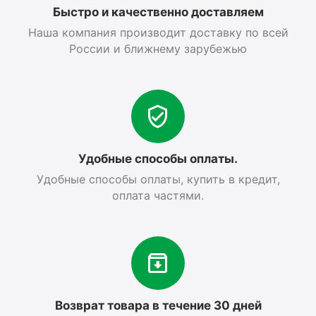
Быстро и качественно доставляем
Наша компания производит доставку по всей
России и ближнему зарубежью
Удобные способы оплаты.
Удобные способы оплаты, купить в кредит,
оплата частями.
Возврат товара в течение 30 дней