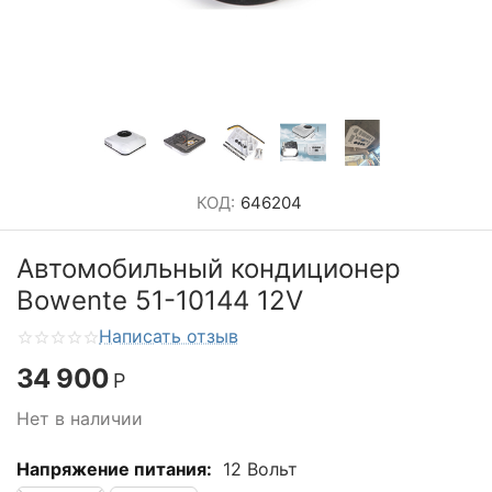
КОД:
646204
Автомобильный кондиционер
Bowente 51-10144 12V
Написать отзыв
34 900
Р
Нет в наличии
Напряжение питания:
12 Вольт