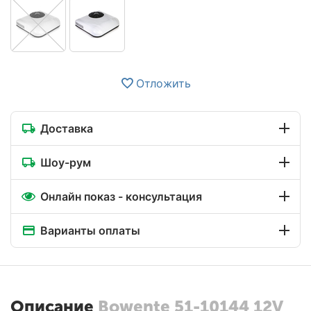
Отложить
Доставка
Шоу-рум
Онлайн показ - консультация
Варианты оплаты
Описание
Bowente 51-10144 12V