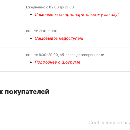
Ежедневно с 09:00 до 21:00
Самовывоз по предварительному заказу!
пн - пт: 7:00–21:00
Самовывоз недоступен!
пн - пт: 8:00–20:00, сб-вс: по договоренности
Подробнее о Шоуруме
х покупателей
Сообщения не на