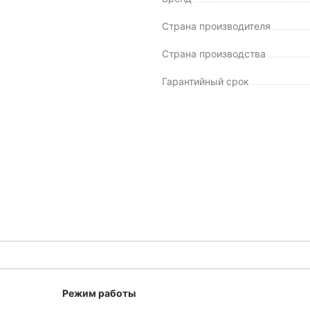
Страна производителя
Страна производства
Гарантийный срок
Режим работы