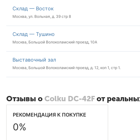
Склад — Восток
Москва, ул. Вольная, д. 39 стр 8
Склад — Тушино
Москва, Большой Волоколамский проезд, 10А
Выставочный зал
Москва, Большой Волоколамский проезд, д. 12, коп 1, стр 1.
Отзывы о
Colku DC-42F
от реальны
РЕКОМЕНДАЦИЯ К ПОКУПКЕ
0%