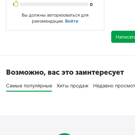
0
Вы должны авторизоваться для
рекомендации.
Войти
Написат
Возможно, вас это заинтересует
Самые популярные
Хиты продаж
Недавно просмо