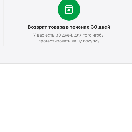
Возврат товара в течение 30 дней
У вас есть 30 дней, для того чтобы
протестировать вашу покупку