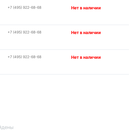
+7 (495) 922-68-68
Нет в наличии
+7 (495) 922-68-68
Нет в наличии
+7 (495) 922-68-68
Нет в наличии
йдены