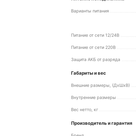
Варианты питания
Питание от сети 12/24В
Питание от сети 220В
Защита АКБ от разряда
Габариты и вес
Внешние размеры, (ДхШхВ)
Внутренние размеры
Вес нетто, кг
Производитель и гарантия
Бренд