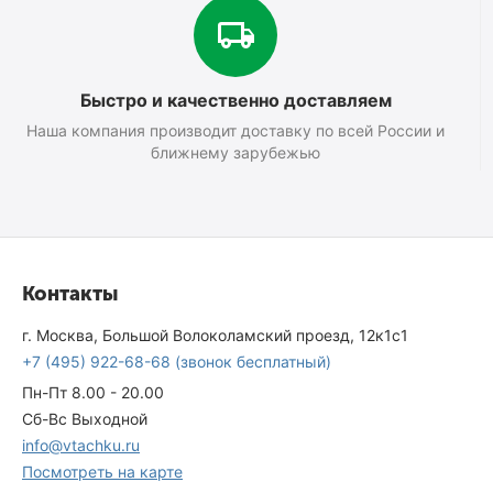
Быстро и качественно доставляем
Наша компания производит доставку по всей России и
ближнему зарубежью
Контакты
г. Москва, Большой Волоколамский проезд, 12к1с1
+7 (495) 922-68-68
(звонок бесплатный)
Пн-Пт 8.00 - 20.00
Сб-Вс Выходной
info@vtachku.ru
Посмотреть на карте