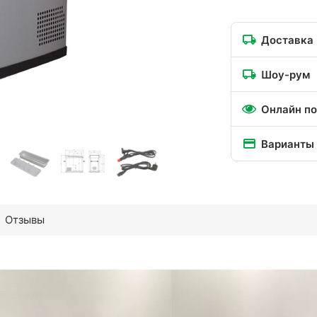
Доставка
Шоу-рум
Онлайн по
Варианты
Отзывы