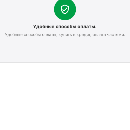
Удобные способы оплаты.
Удобные способы оплаты, купить в кредит, оплата частями.