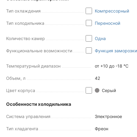
Тип охлаждения
Компрессорный
Тип холодильника
Переносной
Количество камер
Одна
Функциональные возможности
Функция заморозки
Температурный диапазон
от +10 до -18 °C
Объем, л
42
Цвет корпуса
Серый
Особенности холодильника
Система управления
Электронное
Тип хладагента
Фреон