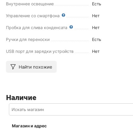
Внутреннее освещение
Есть
Управление со смартфона
Нет
Пробка для слива конденсата
Нет
Ручки для переноски
Есть
USB порт для зарядки устройств
Нет
Найти похожие
Наличие
Магазин и адрес