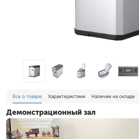
Все о товаре
Характеристики
Наличие на складе
Демонстрационный зал