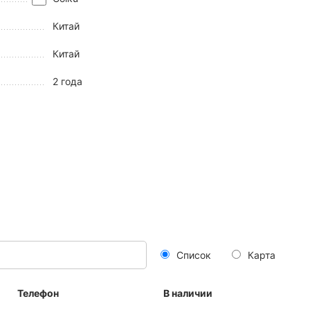
Китай
Китай
2 года
Список
Карта
Телефон
В наличии