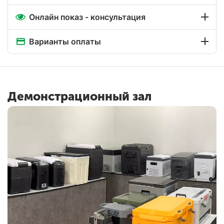
Онлайн показ - консультация
Варианты оплаты
Демонстрационный зал