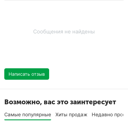
Сообщения не найдены
Написать отзыв
Возможно, вас это заинтересует
Самые популярные
Хиты продаж
Недавно прос