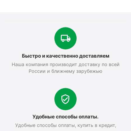
Быстро и качественно доставляем
Наша компания производит доставку по всей
России и ближнему зарубежью
Удобные способы оплаты.
Удобные способы оплаты, купить в кредит,