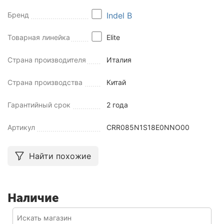
Бренд
Indel B
Товарная линейка
Elite
Страна производителя
Италия
Страна производства
Китай
Гарантийный срок
2 года
Артикул
CRR085N1S18E0NNO00
Найти похожие
Наличие