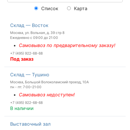
Список
Карта
Склад — Восток
Москва, ул. Вольная, д. 39 стр 8
Ежедневно с 09:00 до 21:00
Самовывоз по предварительному заказу!
+7 (495) 922-68-68
Под заказ
Склад — Тушино
Москва, Большой Волоколамский проезд, 10А
пн - пт: 7:00–21:00
Самовывоз недоступен!
+7 (495) 922-68-68
В наличии
Выставочный зал