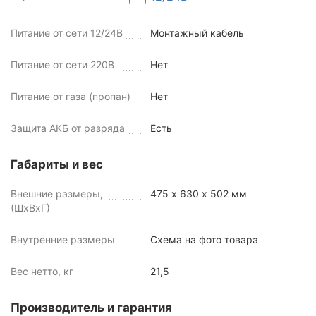
Питание от сети 12/24В
Монтажный кабель
Питание от сети 220В
Нет
Питание от газа (пропан)
Нет
Защита АКБ от разряда
Есть
Габариты и вес
Внешние размеры,
475 х 630 х 502 мм
(ШхВхГ)
Внутренние размеры
Схема на фото товара
Вес нетто, кг
21,5
Производитель и гарантия