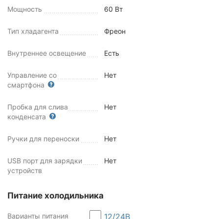
Мощность
60 Вт
Тип хладагента
Фреон
Внутреннее освещение
Есть
Управление со
Нет
смартфона
Пробка для слива
Нет
конденсата
Ручки для переноски
Нет
USB порт для зарядки
Нет
устройств
Питание холодильника
Варианты питания
12/24В