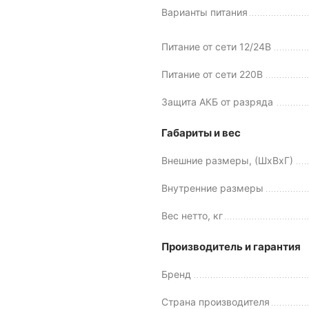
Варианты питания
Питание от сети 12/24В
Питание от сети 220В
Защита АКБ от разряда
Габариты и вес
Внешние размеры, (ШхВхГ)
Внутренние размеры
Вес нетто, кг
Производитель и гарантия
Бренд
Страна производителя