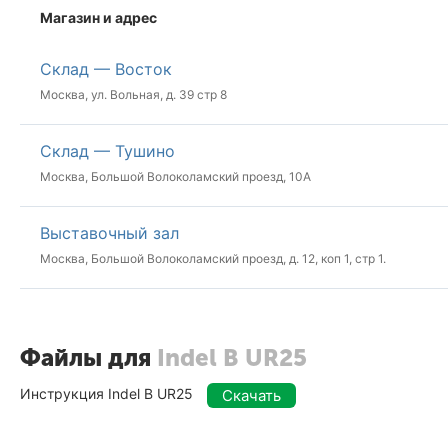
Магазин и адрес
Склад — Восток
Москва, ул. Вольная, д. 39 стр 8
Склад — Тушино
Москва, Большой Волоколамский проезд, 10А
Выставочный зал
Москва, Большой Волоколамский проезд, д. 12, коп 1, стр 1.
Файлы для
Indel B UR25
Инструкция Indel B UR25
Скачать