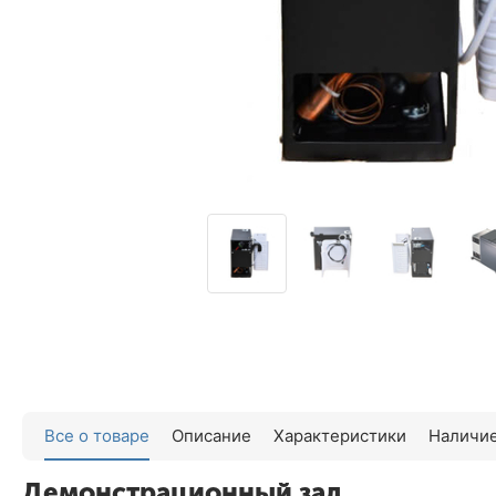
Все о товаре
Описание
Характеристики
Наличие
Демонстрационный зал