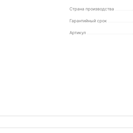
Страна производства
Гарантийный срок
Артикул