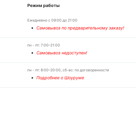
Режим работы
Ежедневно с 09:00 до 21:00
Самовывоз по предварительному заказу!
пн - пт: 7:00–21:00
Самовывоз недоступен!
пн - пт: 8:00–20:00, сб-вс: по договоренности
Подробнее о Шоуруме