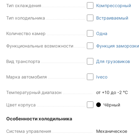
Тип охлаждения
Компрессорный
Тип холодильника
Встраиваемый
Количество камер
Одна
Функциональные возможности
Функция заморозки
Вид транспорта
Для грузовиков
Марка автомобиля
Iveco
Температурный диапазон
от +10 до -2 °C
Цвет корпуса
Чёрный
Особенности холодильника
Система управления
Механическое