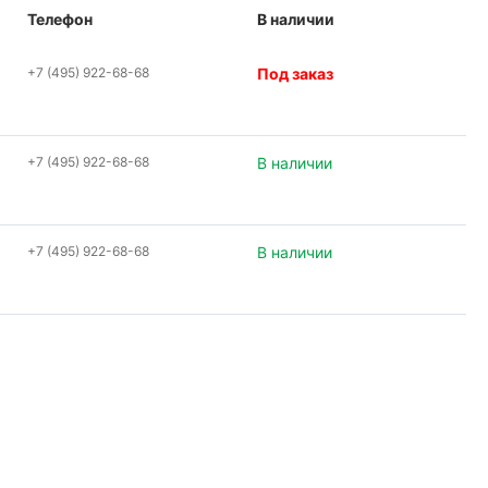
Телефон
В наличии
+7 (495) 922-68-68
Под заказ
+7 (495) 922-68-68
В наличии
+7 (495) 922-68-68
В наличии