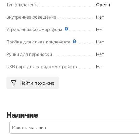
Тип хладагента
Фреон
Внутреннее освещение
Нет
Управление со смартфона
Нет
Пробка для слива конденсата
Нет
Ручки для переноски
Нет
USB порт для зарядки устройств
Нет
Найти похожие
Наличие