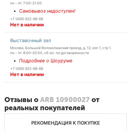
пн - пт: 7:00–21:00
Самовывоз недоступен!
+7 (495) 922-68-68
Нет в наличии
Выставочный зал
Москва, Большой Волоколамский проезд, д. 12, коп 1, стр 1.
пн - пт: 8:00–20:00, сб-вс: по договоренности
Подробнее о Шоуруме
+7 (495) 922-68-68
Нет в наличии
Отзывы о
ARB 10900027
от
реальных покупателей
РЕКОМЕНДАЦИЯ К ПОКУПКЕ