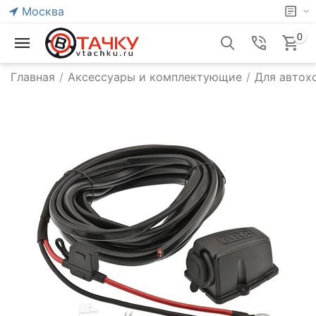
Москва
0
Главная
/
Аксессуары и комплектующие
/
Для автох