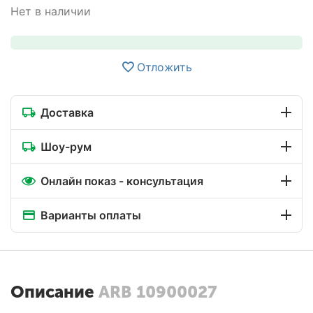
Нет в наличии
Отложить
Доставка
Шоу-рум
Онлайн показ - консультация
Варианты оплаты
Описание
ARB 10900027