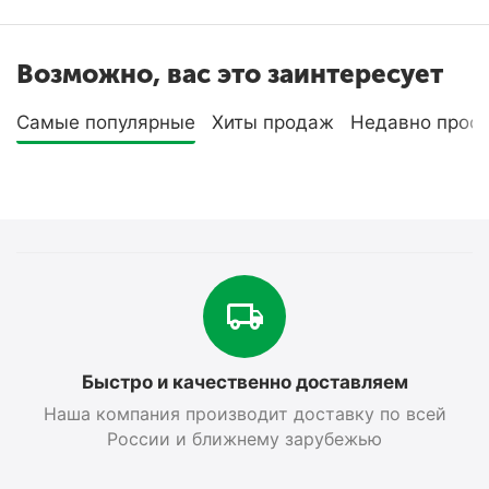
Возможно, вас это заинтересует
Самые популярные
Хиты продаж
Недавно прос
Быстро и качественно доставляем
Наша компания производит доставку по всей
России и ближнему зарубежью