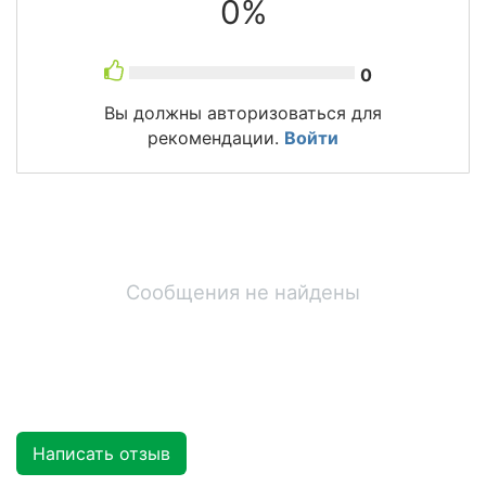
0%
0
Вы должны авторизоваться для
рекомендации.
Войти
Сообщения не найдены
Написать отзыв