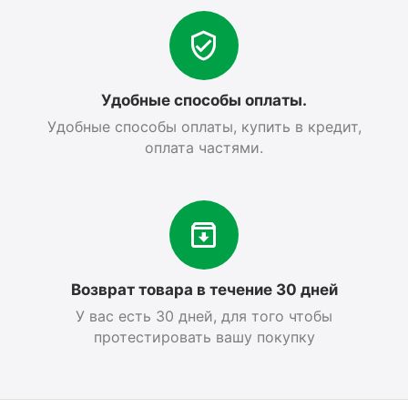
Удобные способы оплаты.
Удобные способы оплаты, купить в кредит,
оплата частями.
Возврат товара в течение 30 дней
У вас есть 30 дней, для того чтобы
протестировать вашу покупку