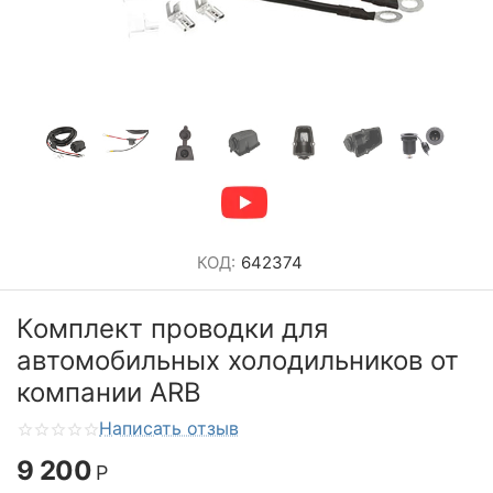
КОД:
642374
Комплект проводки для
автомобильных холодильников от
компании ARB
Написать отзыв
9 200
Р