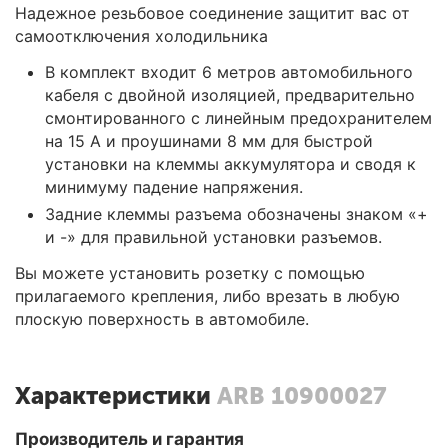
Надежное резьбовое соединение защитит вас от
самоотключения холодильника
В комплект входит 6 метров автомобильного
кабеля с двойной изоляцией, предварительно
смонтированного с линейным предохранителем
на 15 А и проушинами 8 мм для быстрой
установки на клеммы аккумулятора и сводя к
минимуму падение напряжения.
Задние клеммы разъема обозначены знаком «+
и -» для правильной установки разъемов.
Вы можете установить розетку с помощью
прилагаемого крепления, либо врезать в любую
плоскую поверхность в автомобиле.
Характеристики
ARB 10900027
Производитель и гарантия