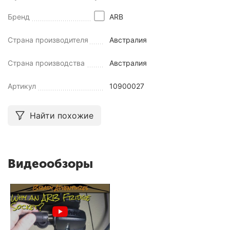
Бренд
ARB
Страна производителя
Австралия
Страна производства
Австралия
Артикул
10900027
Найти похожие
Видеообзоры