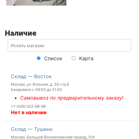
Наличие
Список
Карта
Склад — Восток
Москва, ул. Вольная, д. 39 стр 8
Ежедневно с 09:00 до 21:00
Самовывоз по предварительному заказу!
+7 (495) 922-68-68
Нет в наличии
Склад — Тушино
Москва, Большой Волоколамский проезд, 10А