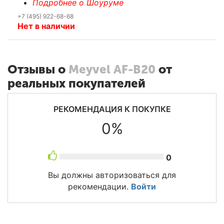
Подробнее о Шоуруме
+7 (495) 922-68-68
Нет в наличии
Отзывы о
Meyvel AF-B20
от
реальных покупателей
РЕКОМЕНДАЦИЯ К ПОКУПКЕ
0%
0
Вы должны авторизоваться для
рекомендации.
Войти