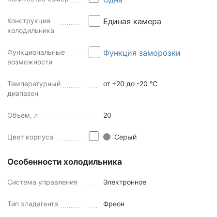
Конструкция
Единая камера
холодильника
Функциональные
Функция заморозки
возможности
Температурный
от +20 до -20 °C
диапазон
Объем, л
20
Цвет корпуса
Серый
Особенности холодильника
Система управления
Электронное
Тип хладагента
Фреон