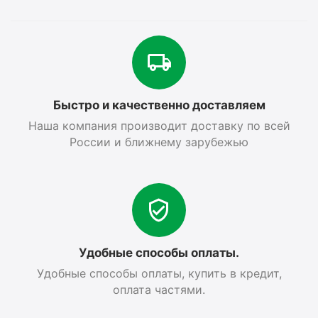
Быстро и качественно доставляем
Наша компания производит доставку по всей
России и ближнему зарубежью
Удобные способы оплаты.
Удобные способы оплаты, купить в кредит,
оплата частями.