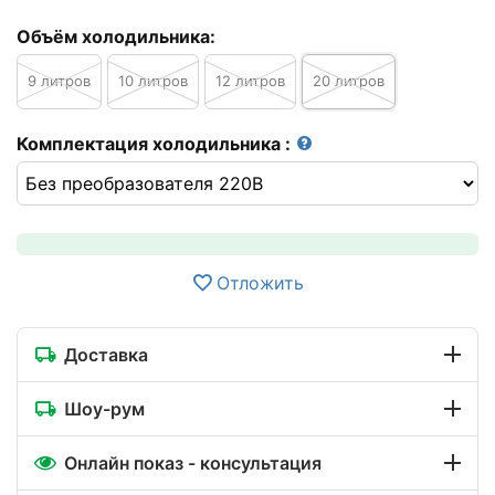
Объём холодильника:
9 литров
10 литров
12 литров
20 литров
Комплектация холодильника
:
Отложить
Доставка
Шоу-рум
Онлайн показ - консультация