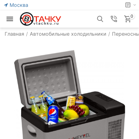
Москва
0
Главная
/
Автомобильные холодильники
/
Переносны