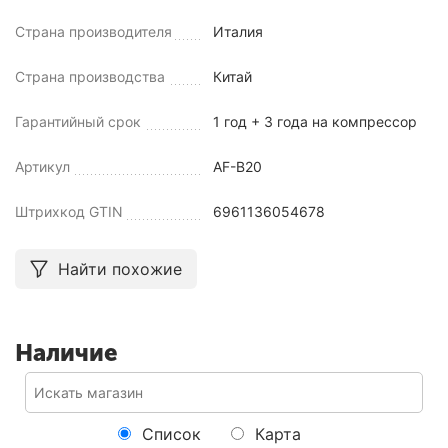
Страна производителя
Италия
Страна производства
Китай
Гарантийный срок
1 год + 3 года на компрессор
Артикул
AF-B20
Штрихкод GTIN
6961136054678
Найти похожие
Наличие
Список
Карта