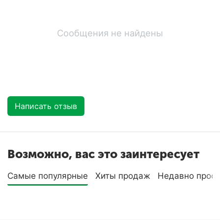
Сообщения не найдены
Написать отзыв
Возможно, вас это заинтересует
Самые популярные
Хиты продаж
Недавно прос