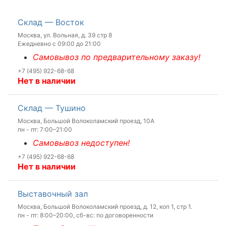
Склад — Восток
Москва, ул. Вольная, д. 39 стр 8
Ежедневно с 09:00 до 21:00
Самовывоз по предварительному заказу!
+7 (495) 922-68-68
Нет в наличии
Склад — Тушино
Москва, Большой Волоколамский проезд, 10А
пн - пт: 7:00–21:00
Самовывоз недоступен!
+7 (495) 922-68-68
Нет в наличии
Выставочный зал
Москва, Большой Волоколамский проезд, д. 12, коп 1, стр 1.
пн - пт: 8:00–20:00, сб-вс: по договоренности