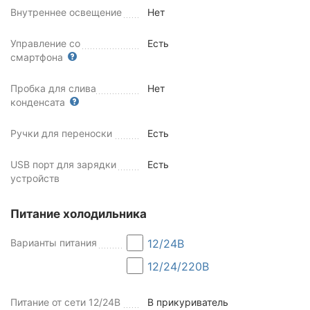
Внутреннее освещение
Нет
Управление со
Есть
смартфона
Пробка для слива
Нет
конденсата
Ручки для переноски
Есть
USB порт для зарядки
Есть
устройств
Питание холодильника
Варианты питания
12/24В
12/24/220В
Питание от сети 12/24В
В прикуриватель