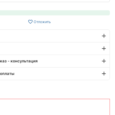
Отложить
каз - консультация
 оплаты