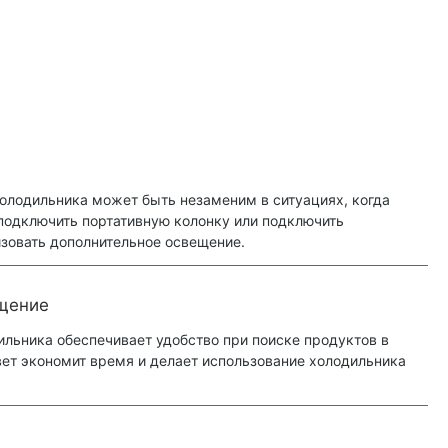
олодильника может быть незаменим в ситуациях, когда
подключить портативную колонку или подключить
зовать дополнительное освещение.
щение
льника обеспечивает удобство при поиске продуктов в
вет экономит время и делает использование холодильника