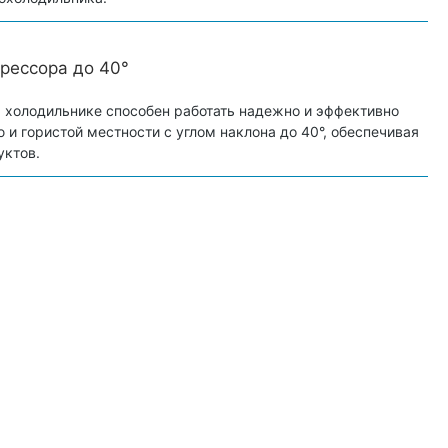
рессора до 40°
 холодильнике способен работать надежно и эффективно
 и гористой местности с углом наклона до 40°, обеспечивая
уктов.