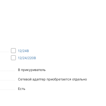
12/24В
12/24/220В
В прикуриватель
Сетевой адаптер приобретается отдельно
Есть