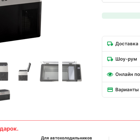
Доставка
Шоу-рум
Онлайн по
Варианты
дарок.
Для автохолодильников