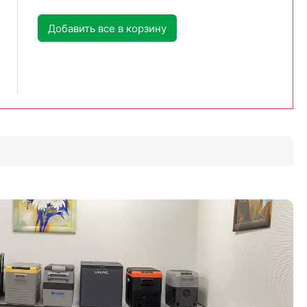
Добавить все в корзину