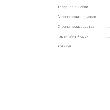
Товарная линейка
Страна производителя
Страна производства
Гарантийный срок
Артикул