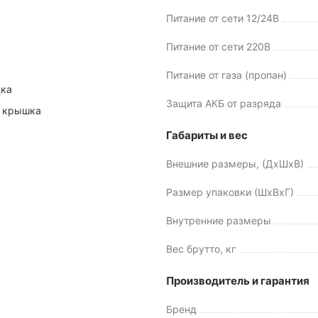
Питание от сети 12/24В
Питание от сети 220В
Питание от газа (пропан)
дка
Защита АКБ от разряда
 крышка
Габариты и вес
Внешние размеры, (ДхШхВ)
Размер упаковки (ШхВхГ)
Внутренние размеры
Вес брутто, кг
Производитель и гарантия
Бренд