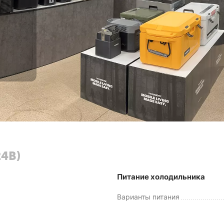
24В)
Питание холодильника
Варианты питания