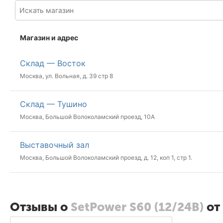
Магазин и адрес
Склад — Восток
Москва, ул. Вольная, д. 39 стр 8
Склад — Тушино
Москва, Большой Волоколамский проезд, 10А
Выставочный зал
Москва, Большой Волоколамский проезд, д. 12, коп 1, стр 1.
Отзывы о
SetPower S60 (12/24В)
от