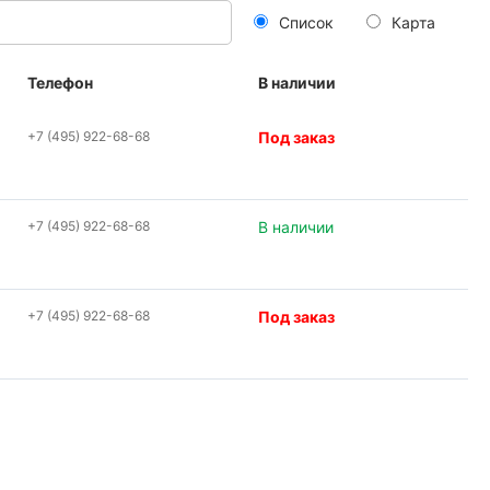
Список
Карта
Телефон
В наличии
+7 (495) 922-68-68
Под заказ
+7 (495) 922-68-68
В наличии
+7 (495) 922-68-68
Под заказ