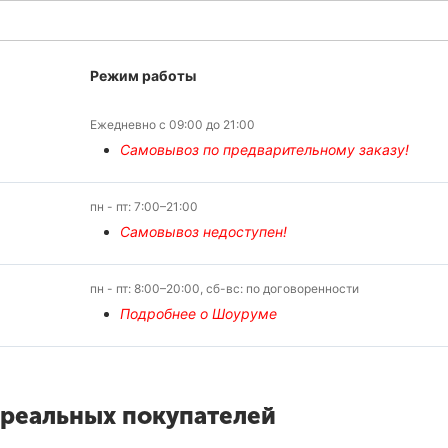
Режим работы
Ежедневно с 09:00 до 21:00
Самовывоз по предварительному заказу!
пн - пт: 7:00–21:00
Самовывоз недоступен!
пн - пт: 8:00–20:00, сб-вс: по договоренности
Подробнее о Шоуруме
 реальных покупателей