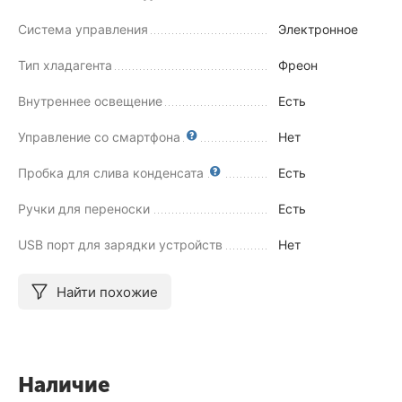
Система управления
Электронное
Тип хладагента
Фреон
Внутреннее освещение
Есть
Управление со смартфона
Нет
Пробка для слива конденсата
Есть
Ручки для переноски
Есть
USB порт для зарядки устройств
Нет
Найти похожие
Наличие