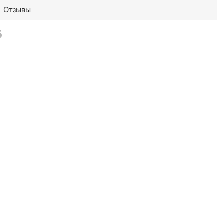
Отзывы
5