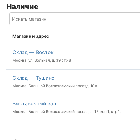
Наличие
Магазин и адрес
Склад — Восток
Москва, ул. Вольная, д. 39 стр 8
Склад — Тушино
Москва, Большой Волоколамский проезд, 10А
Выставочный зал
Москва, Большой Волоколамский проезд, д. 12, коп 1, стр 1.