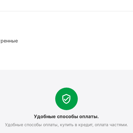
тренные
Удобные способы оплаты.
Удобные способы оплаты, купить в кредит, оплата частями.