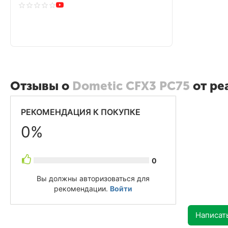
Отзывы о
Dometic CFX3 PC75
от ре
РЕКОМЕНДАЦИЯ К ПОКУПКЕ
0%
0
Вы должны авторизоваться для
рекомендации.
Войти
Написат