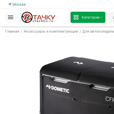
Москва
Категории
Главная
Аксессуары и комплектующие
Для автохолодил
/
/