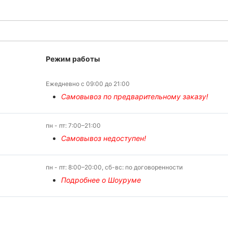
Режим работы
Ежедневно с 09:00 до 21:00
Самовывоз по предварительному заказу!
пн - пт: 7:00–21:00
Самовывоз недоступен!
пн - пт: 8:00–20:00, сб-вс: по договоренности
Подробнее о Шоуруме