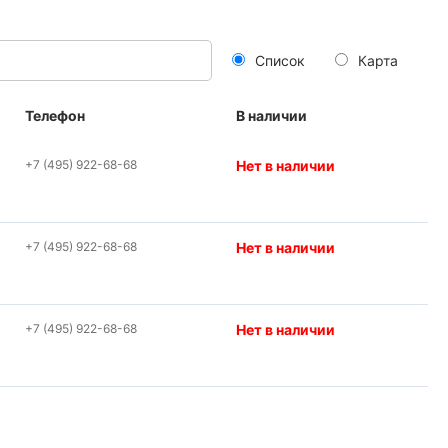
Список
Карта
Телефон
В наличии
+7 (495) 922-68-68
Нет в наличии
+7 (495) 922-68-68
Нет в наличии
+7 (495) 922-68-68
Нет в наличии