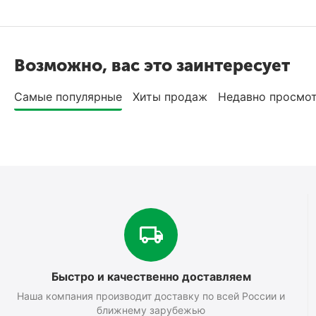
Возможно, вас это заинтересует
Самые популярные
Хиты продаж
Недавно просмо
Быстро и качественно доставляем
Наша компания производит доставку по всей России и
ближнему зарубежью