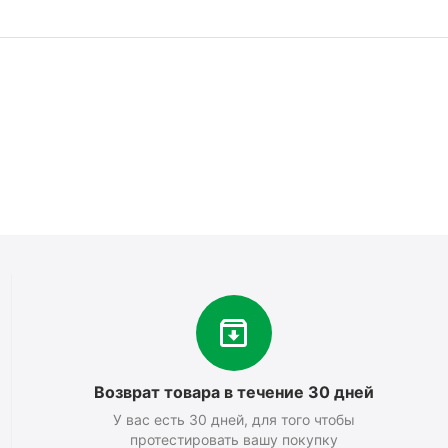
Возврат товара в течение 30 дней
У вас есть 30 дней, для того чтобы
протестировать вашу покупку