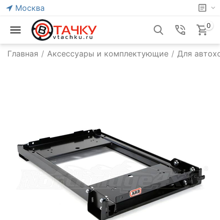
Москва
0
Главная
/
Аксессуары и комплектующие
/
Для автох