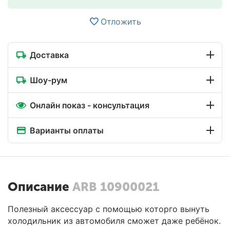
Отложить
Доставка
Шоу-рум
Онлайн показ - консультация
Варианты оплаты
Описание
ARB 10900021
Полезный аксессуар с помощью которго вынуть
холодильник из автомобиля сможет даже ребёнок.