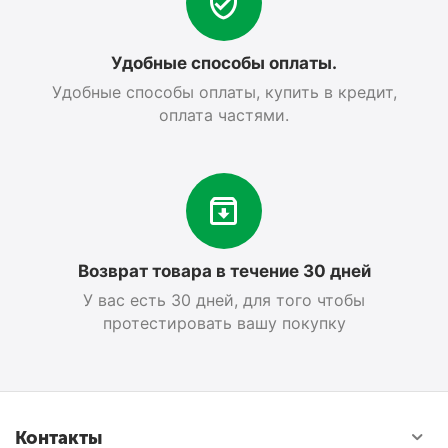
Удобные способы оплаты.
Удобные способы оплаты, купить в кредит,
оплата частями.
Возврат товара в течение 30 дней
У вас есть 30 дней, для того чтобы
протестировать вашу покупку
Контакты