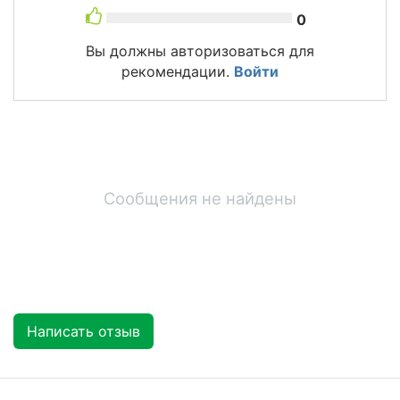
0
Вы должны авторизоваться для
рекомендации.
Войти
Сообщения не найдены
Написать отзыв