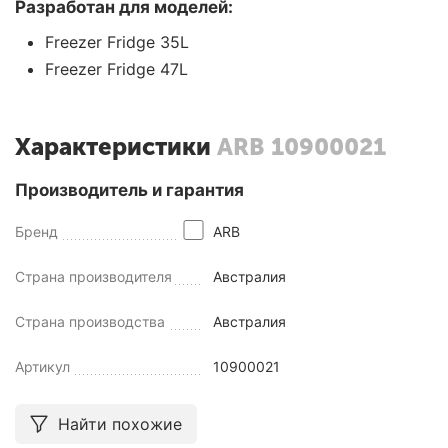
Разработан для моделей:
Freezer Fridge 35L
Freezer Fridge 47L
Характеристики
ARB 10900021
Производитель и гарантия
Бренд
ARB
Страна производителя
Австралия
Страна производства
Австралия
Артикул
10900021
Найти похожие