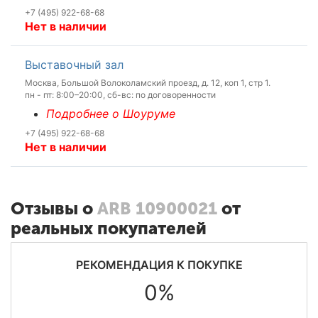
+7 (495) 922-68-68
Нет в наличии
Выставочный зал
Москва, Большой Волоколамский проезд, д. 12, коп 1, стр 1.
пн - пт: 8:00–20:00, сб-вс: по договоренности
Подробнее о Шоуруме
+7 (495) 922-68-68
Нет в наличии
Отзывы о
ARB 10900021
от
реальных покупателей
РЕКОМЕНДАЦИЯ К ПОКУПКЕ
0%