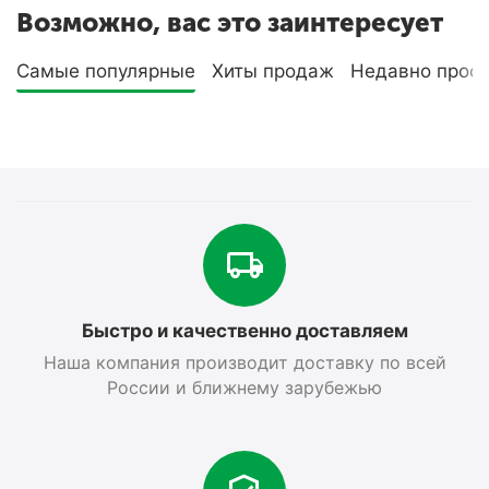
Возможно, вас это заинтересует
Самые популярные
Хиты продаж
Недавно прос
Быстро и качественно доставляем
Наша компания производит доставку по всей
России и ближнему зарубежью