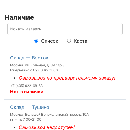
Наличие
Список
Карта
Склад — Восток
Москва, ул. Вольная, д. 39 стр 8
Ежедневно с 09:00 до 21:00
Самовывоз по предварительному заказу!
+7 (495) 922-68-68
Нет в наличии
Склад — Тушино
Москва, Большой Волоколамский проезд, 10А
пн - пт: 7:00–21:00
Самовывоз недоступен!