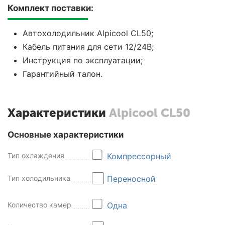
Комплект поставки:
Автохолодильник Alpicool CL50;
Кабель питания для сети 12/24В;
Инструкция по эксплуатации;
Гарантийный талон.
Характеристики
Alpicool CL50
Основные характеристики
Тип охлаждения
Компрессорный
Тип холодильника
Переносной
Количество камер
Одна