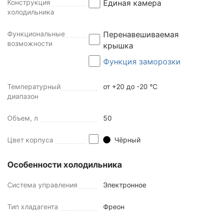
Конструкция
Единая камера
холодильника
Функциональные
Перенавешиваемая
возможности
крышка
Функция заморозки
Температурный
от +20 до -20 °C
диапазон
Объем, л
50
Цвет корпуса
Чёрный
Особенности холодильника
Система управления
Электронное
Тип хладагента
Фреон