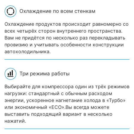
Охлаждение по всем стенкам
Охлаждение продуктов происходит равномерно со
всех четырёх сторон внутреннего пространства.
Вам не придётся по несколько раз перекладывать
провизию и учитывать особенности конструкции
автохолодильника.
Три режима работы
Выбирайте для компрессора один из трёх режимов
нагрузки: стандартный с обычным расходом
энергии, ускоренное нагнетание холода в «Турбо»
или экономичный «ECO».Вы всегда можете
выставить подходящий вариант в несколько
нажатий.