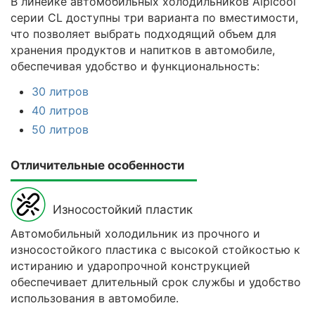
В линейке автомобильных холодильников Alpicool
серии CL доступны три варианта по вместимости,
что позволяет выбрать подходящий объем для
хранения продуктов и напитков в автомобиле,
обеспечивая удобство и функциональность:
30 литров
40 литров
50 литров
Отличительные особенности
Износостойкий пластик
Автомобильный холодильник из прочного и
износостойкого пластика с высокой стойкостью к
истиранию и ударопрочной конструкцией
обеспечивает длительный срок службы и удобство
использования в автомобиле.