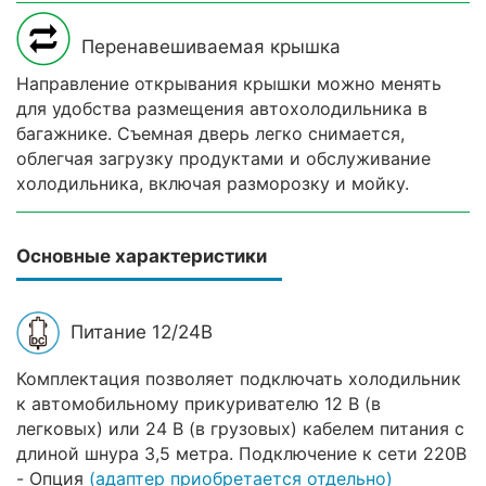
Перенавешиваемая крышка
Направление открывания крышки можно менять
для удобства размещения автохолодильника в
багажнике. Съемная дверь легко снимается,
облегчая загрузку продуктами и обслуживание
холодильника, включая разморозку и мойку.
Основные характеристики
Питание 12/24В
Комплектация позволяет подключать холодильник
к автомобильному прикуривателю 12 В (в
легковых) или 24 В (в грузовых) кабелем питания с
длиной шнура 3,5 метра. Подключение к сети 220В
- Опция
(адаптер приобретается отдельно)