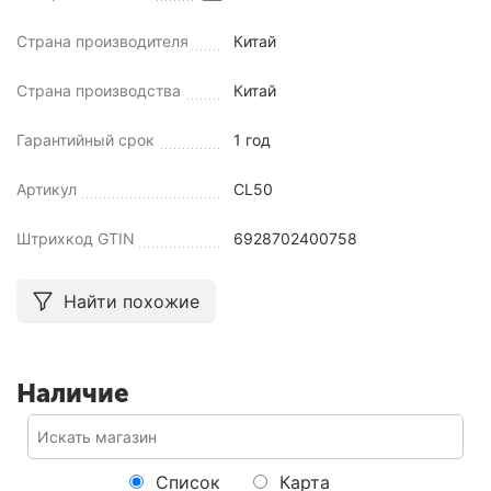
Страна производителя
Китай
Страна производства
Китай
Гарантийный срок
1 год
Артикул
CL50
Штрихкод GTIN
6928702400758
Найти похожие
Наличие
Список
Карта