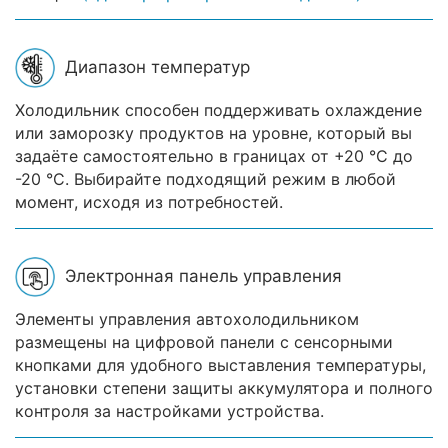
Диапазон температур
Холодильник способен поддерживать охлаждение
или заморозку продуктов на уровне, который вы
задаёте самостоятельно в границах от +20 °C до
-20 °C. Выбирайте подходящий режим в любой
момент, исходя из потребностей.
Электронная панель управления
Элементы управления автохолодильником
размещены на цифровой панели с сенсорными
кнопками для удобного выставления температуры,
установки степени защиты аккумулятора и полного
контроля за настройками устройства.