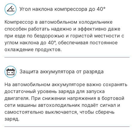
Угол наклона компрессора до 40°
Компрессор в автомобильном холодильнике
способен работать надежно и эффективно даже
при езде по бездорожью и гористой местности с
углом наклона до 40°, обеспечивая постоянное
охлаждение продуктов.
Защита аккумулятора от разряда
На автомобильном аккумуляторе важно сохранять
достаточный уровень заряда для запуска
двигателя. При снижении напряжения в бортовой
сети машины автохолодильник подаёт сигнал и
самостоятельно выключается, чтобы сберечь
заряд.