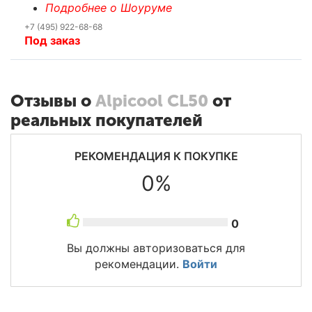
Подробнее о Шоуруме
+7 (495) 922-68-68
Под заказ
Отзывы о
Alpicool CL50
от
реальных покупателей
РЕКОМЕНДАЦИЯ К ПОКУПКЕ
0%
0
Вы должны авторизоваться для
рекомендации.
Войти