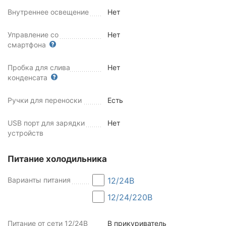
Внутреннее освещение
Нет
Управление со
Нет
смартфона
Пробка для слива
Нет
конденсата
Ручки для переноски
Есть
USB порт для зарядки
Нет
устройств
Питание холодильника
Варианты питания
12/24В
12/24/220В
Питание от сети 12/24В
В прикуриватель