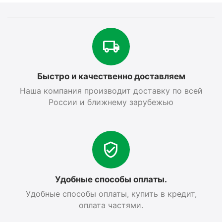
Быстро и качественно доставляем
Наша компания производит доставку по всей
России и ближнему зарубежью
Удобные способы оплаты.
Удобные способы оплаты, купить в кредит,
оплата частями.