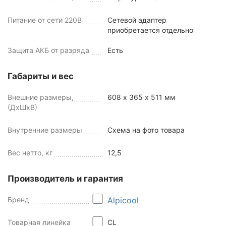
Питание от сети 220В
Сетевой адаптер
приобретается отдельно
Защита АКБ от разряда
Есть
Габариты и вес
Внешние размеры,
608 х 365 х 511 мм
(ДхШхВ)
Внутренние размеры
Схема на фото товара
Вес нетто, кг
12,5
Производитель и гарантия
Бренд
Alpicool
Товарная линейка
CL