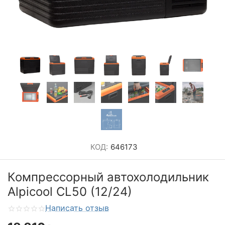
КОД:
646173
Компрессорный автохолодильник
Alpicool CL50 (12/24)
Написать отзыв