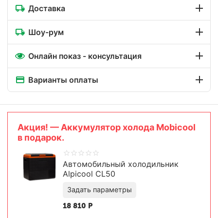
Доставка
Шоу-рум
Онлайн показ - консультация
Варианты оплаты
Aкция! — Аккумулятор холода Mobicool
в подарок.
Автомобильный холодильник
Alpicool CL50
18 810
Р