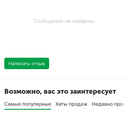
Сообщения не найдены
Написать отзыв
Возможно, вас это заинтересует
Самые популярные
Хиты продаж
Недавно прос