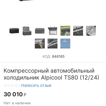
КОД:
646165
Компрессорный автомобильный
холодильник Alpicool TS80 (12/24)
Написать отзыв
30 010
Р
Нет в наличии