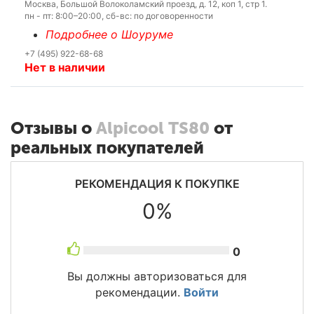
Москва, Большой Волоколамский проезд, д. 12, коп 1, стр 1.
пн - пт: 8:00–20:00, сб-вс: по договоренности
Подробнее о Шоуруме
+7 (495) 922-68-68
Нет в наличии
Отзывы о
Alpicool TS80
от
реальных покупателей
РЕКОМЕНДАЦИЯ К ПОКУПКЕ
0%
0
Вы должны авторизоваться для
рекомендации.
Войти