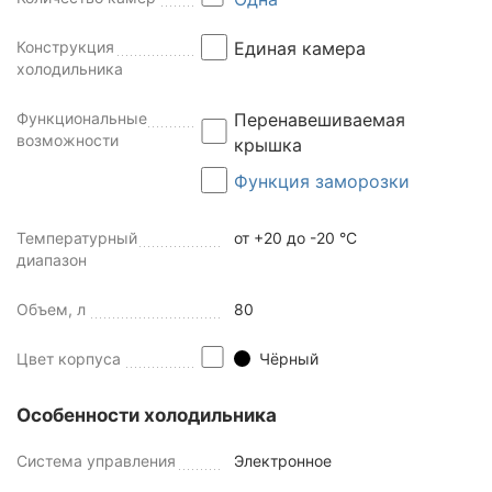
Конструкция
Единая камера
холодильника
Функциональные
Перенавешиваемая
возможности
крышка
Функция заморозки
Температурный
от +20 до -20 °C
диапазон
Объем, л
80
Цвет корпуса
Чёрный
Особенности холодильника
Система управления
Электронное