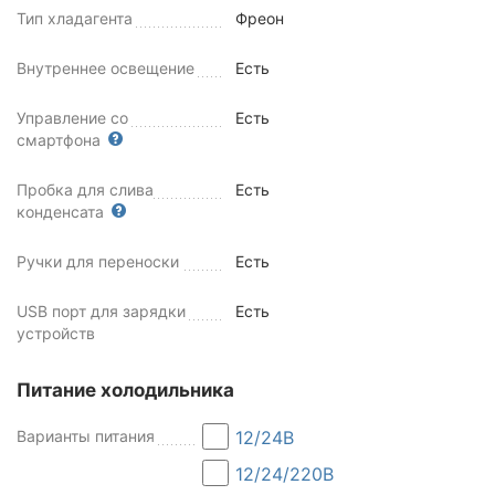
Тип хладагента
Фреон
Внутреннее освещение
Есть
Управление со
Есть
смартфона
Пробка для слива
Есть
конденсата
Ручки для переноски
Есть
USB порт для зарядки
Есть
устройств
Питание холодильника
Варианты питания
12/24В
12/24/220В