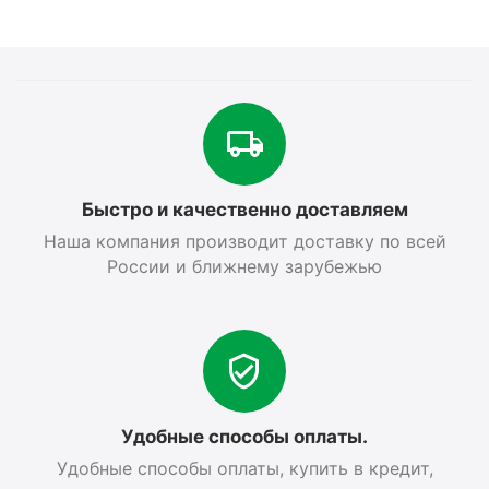
Быстро и качественно доставляем
Наша компания производит доставку по всей
России и ближнему зарубежью
Удобные способы оплаты.
Удобные способы оплаты, купить в кредит,