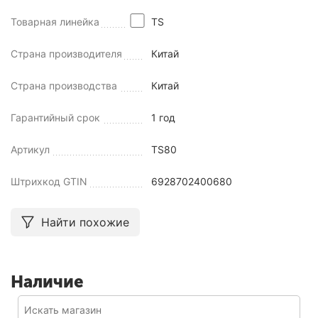
Товарная линейка
TS
Страна производителя
Китай
Страна производства
Китай
Гарантийный срок
1 год
Артикул
TS80
Штрихкод GTIN
6928702400680
Найти похожие
Наличие