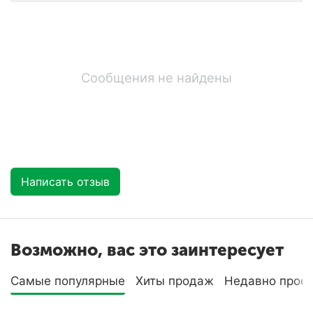
Сообщения не найдены
Написать отзыв
Возможно, вас это заинтересует
Самые популярные
Хиты продаж
Недавно прос