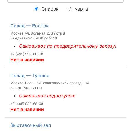
Список
Карта
Склад — Восток
Москва, ул. Вольная, д. 39 стр 8
Ежедневно с 09:00 до 21:00
Самовывоз по предварительному заказу!
+7 (495) 922-68-68
Нет в наличии
Склад — Тушино
Москва, Большой Волоколамский проезд, 10А
пн - пт: 7:00–21:00
Самовывоз недоступен!
+7 (495) 922-68-68
Нет в наличии
Выставочный зал