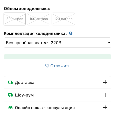
Объём холодильника:
80 литров
100 литров
120 литров
Комплектация холодильника
:
Отложить
Доставка
Шоу-рум
Онлайн показ - консультация