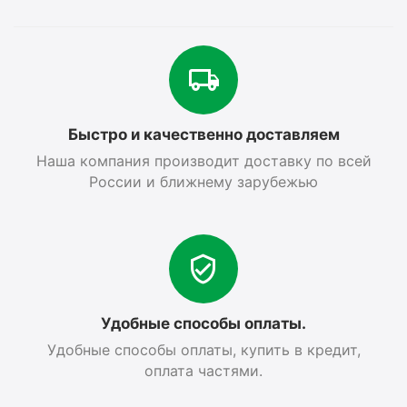
Быстро и качественно доставляем
Наша компания производит доставку по всей
России и ближнему зарубежью
Удобные способы оплаты.
Удобные способы оплаты, купить в кредит,
оплата частями.