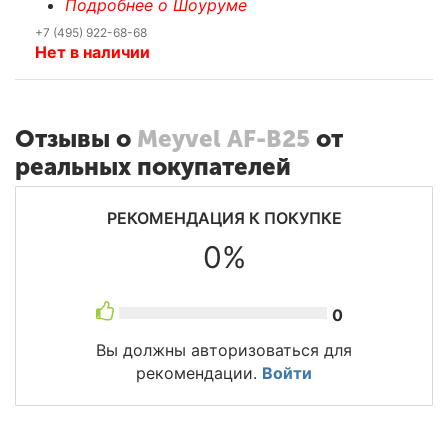
Подробнее о Шоуруме
+7 (495) 922-68-68
Нет в наличии
Отзывы о
Meyvel AF-B25
от
реальных покупателей
РЕКОМЕНДАЦИЯ К ПОКУПКЕ
0%
0
Вы должны авторизоваться для
рекомендации.
Войти