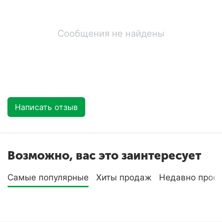
Сообщения не найдены
Написать отзыв
Возможно, вас это заинтересует
Самые популярные
Хиты продаж
Недавно прос