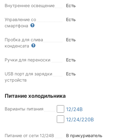
Внутреннее освещение
Есть
Управление со
Есть
смартфона
Пробка для слива
Есть
конденсата
Ручки для переноски
Есть
USB порт для зарядки
Есть
устройств
Питание холодильника
Варианты питания
12/24В
12/24/220В
Питание от сети 12/24В
В прикуриватель