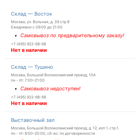
Склад — Восток
Москва, ул. Вольная, д. 39 стр 8
Ежедневно с 09:00 до 21:00
Самовывоз по предварительному заказу!
+7 (495) 922-68-68
Нет в наличии
Склад — Тушино
Москва, Большой Волоколамский проезд, 10А
пн - пт: 7:00–21:00
Самовывоз недоступен!
+7 (495) 922-68-68
Нет в наличии
Выставочный зал
Москва, Большой Волоколамский проезд, д. 12, коп 1, стр 1.
пн - пт: 8:00–20:00, сб-вс: по договоренности