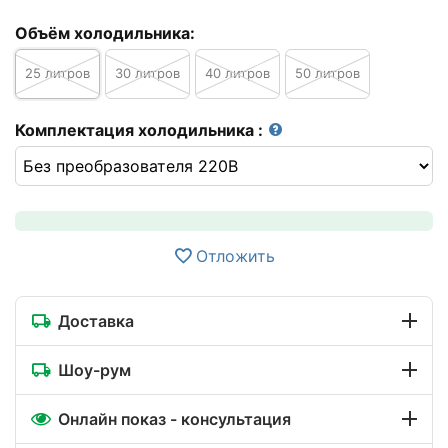
Объём холодильника:
25 литров
30 литров
40 литров
50 литров
Комплектация холодильника
:
Отложить
Доставка
Шоу-рум
Онлайн показ - консультация