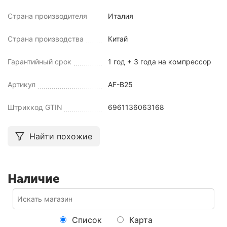
Страна производителя
Италия
Страна производства
Китай
Гарантийный срок
1 год + 3 года на компрессор
Артикул
AF-B25
Штрихкод GTIN
6961136063168
Найти похожие
Наличие
Список
Карта