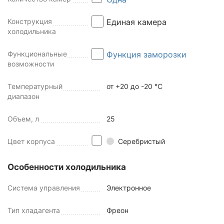
Конструкция
Единая камера
холодильника
Функциональные
Функция заморозки
возможности
Температурный
от +20 до -20 °C
диапазон
Объем, л
25
Цвет корпуса
Серебристый
Особенности холодильника
Система управления
Электронное
Тип хладагента
Фреон