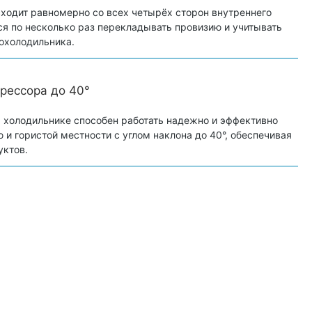
ходит равномерно со всех четырёх сторон внутреннего
ся по несколько раз перекладывать провизию и учитывать
охолодильника.
рессора до 40°
 холодильнике способен работать надежно и эффективно
 и гористой местности с углом наклона до 40°, обеспечивая
уктов.