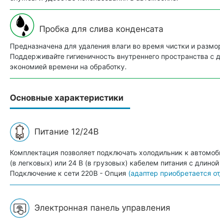
Пробка для слива конденсата
Предназначена для удаления влаги во время чистки и размо
Поддерживайте гигиеничность внутреннего пространства с
экономией времени на обработку.
Основные характеристики
Питание 12/24В
Комплектация позволяет подключать холодильник к автомоб
(в легковых) или 24 В (в грузовых) кабелем питания с длиной
Подключение к сети 220В - Опция
(адаптер приобретается о
Электронная панель управления