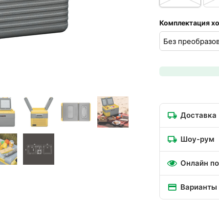
Комплектация х
Доставка
Шоу-рум
Онлайн по
Варианты