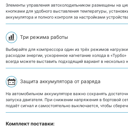
Элементы управления автохолодильником размещены на ци
кнопками для удобного выставления температуры, установк
аккумулятора и полного контроля за настройками устройства
Три режима работы
Выбирайте для компрессора один из трёх режимов нагрузки
расходом энергии, ускоренное нагнетание холода в «Турбо
всегда можете выставить подходящий вариант в несколько 
Защита аккумулятора от разряда
На автомобильном аккумуляторе важно сохранять достаточн
запуска двигателя. При снижении напряжения в бортовой с
подаёт сигнал и самостоятельно выключается, чтобы сбереч
Комплект поставки: