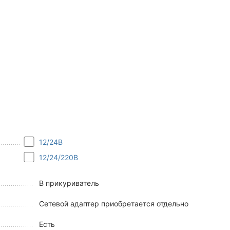
12/24В
12/24/220В
В прикуриватель
Сетевой адаптер приобретается отдельно
Есть