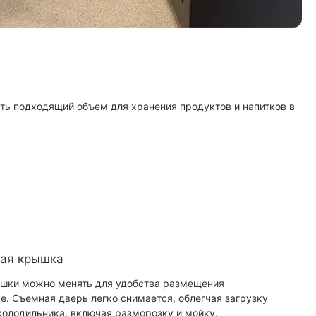
ать подходящий объем для хранения продуктов и напитков в
ая крышка
шки можно менять для удобства размещения
е. Съемная дверь легко снимается, облегчая загрузку
олодильника, включая разморозку и мойку.