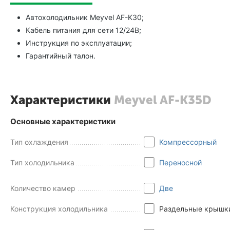
Автохолодильник Meyvel AF-K30;
Кабель питания для сети 12/24В;
Инструкция по эксплуатации;
Гарантийный талон.
Характеристики
Meyvel AF-K35D
Основные характеристики
Тип охлаждения
Компрессорный
Тип холодильника
Переносной
Количество камер
Две
Конструкция холодильника
Раздельные крышк