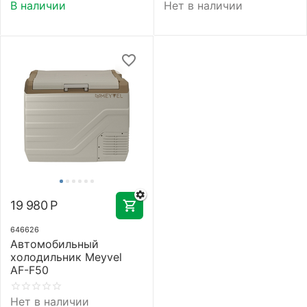
В наличии
Нет в наличии
19 980
Р
646626
Автомобильный
холодильник Meyvel
AF-F50
Нет в наличии