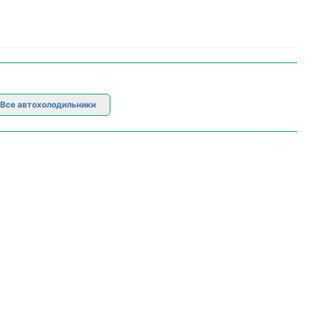
Все автохолодильники