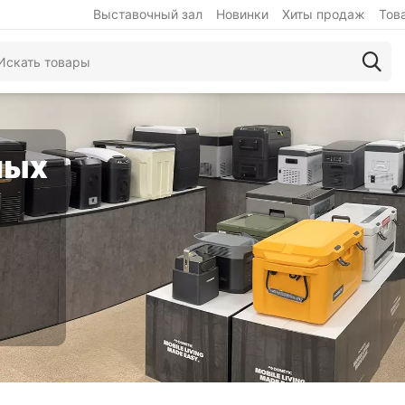
Выставочный зал
Новинки
Хиты продаж
Тов
ных