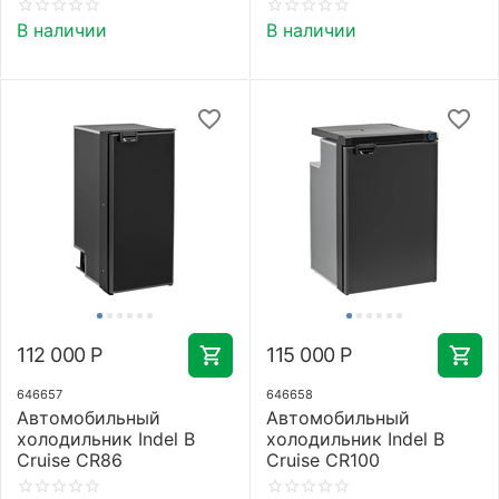
В наличии
В наличии
112 000
Р
115 000
Р
646657
646658
Автомобильный
Автомобильный
холодильник Indel B
холодильник Indel B
Cruise CR86
Cruise CR100