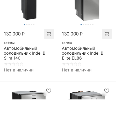
130 000
Р
130 000
Р
646652
647018
Автомобильный
Автомобильный
холодильник Indel B
холодильник Indel B
Slim 140
Elite EL86
Нет в наличии
Нет в наличии