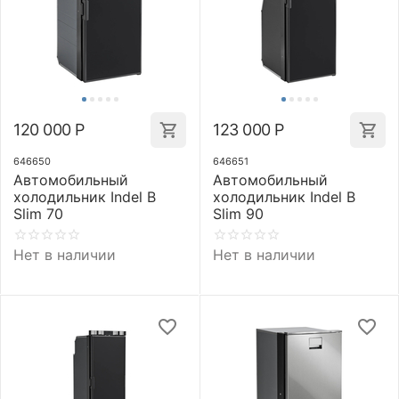
120 000
Р
123 000
Р
646650
646651
Автомобильный
Автомобильный
холодильник Indel B
холодильник Indel B
Slim 70
Slim 90
Нет в наличии
Нет в наличии