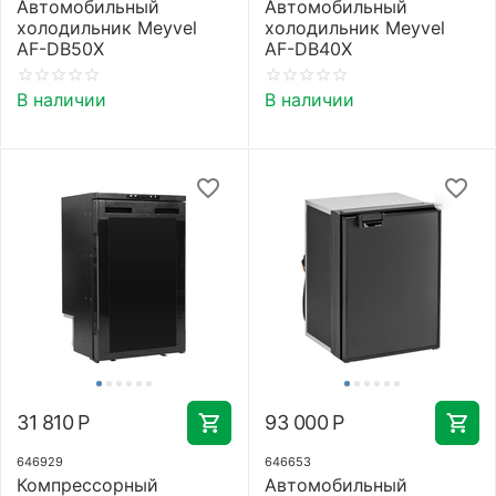
Автомобильный
Автомобильный
холодильник Meyvel
холодильник Meyvel
AF-DB50X
AF-DB40X
В наличии
В наличии
31 810
Р
93 000
Р
646929
646653
Компрессорный
Автомобильный