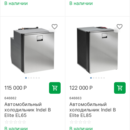
В наличии
В наличии
115 000
Р
122 000
Р
646662
646663
Автомобильный
Автомобильный
холодильник Indel B
холодильник Indel B
Elite EL65
Elite EL85
В наличии
В наличии