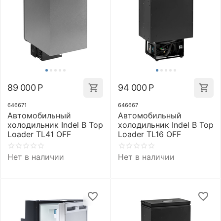
89 000
Р
94 000
Р
646671
646667
Автомобильный
Автомобильный
холодильник Indel B Top
холодильник Indel B Top
Loader TL41 OFF
Loader TL16 OFF
Нет в наличии
Нет в наличии