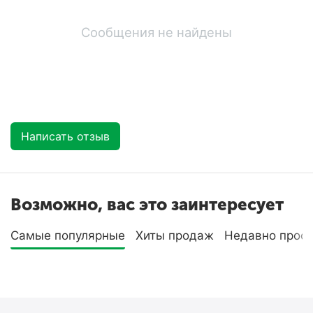
Сообщения не найдены
Написать отзыв
Возможно, вас это заинтересует
Самые популярные
Хиты продаж
Недавно прос