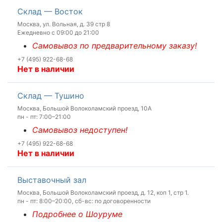
Склад — Восток
Москва, ул. Вольная, д. 39 стр 8
Ежедневно с 09:00 до 21:00
Самовывоз по предварительному заказу!
+7 (495) 922-68-68
Нет в наличии
Склад — Тушино
Москва, Большой Волоколамский проезд, 10А
пн - пт: 7:00–21:00
Самовывоз недоступен!
+7 (495) 922-68-68
Нет в наличии
Выставочный зал
Москва, Большой Волоколамский проезд, д. 12, коп 1, стр 1.
пн - пт: 8:00–20:00, сб-вс: по договоренности
Подробнее о Шоуруме