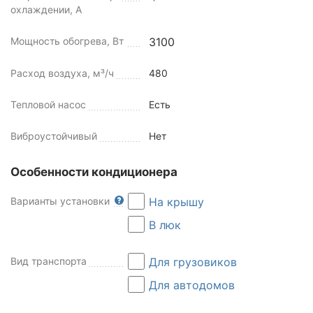
охлаждении, А
Мощность обогрева, Вт
3100
Расход воздуха, м³/ч
480
Тепловой насос
Есть
Виброустойчивый
Нет
Особенности кондиционера
Варианты установки
На крышу
В люк
Вид транспорта
Для грузовиков
Для автодомов