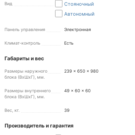
Вид
Стояночный
Автономный
Панель управления
Электронная
Климат-контроль
Есть
Габариты и вес
Размеры наружного
239 x 650 x 980
блока (ВхШхГ), мм.
Размеры внутреннего
49 x 60 x 60
блока (ВхШхГ), мм.
Вес, кг.
39
Производитель и гарантия