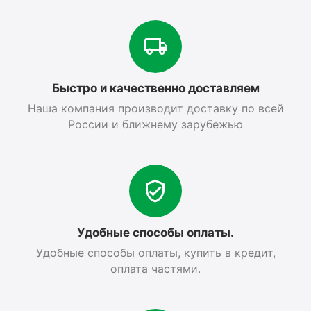
Быстро и качественно доставляем
Наша компания производит доставку по всей
России и ближнему зарубежью
Удобные способы оплаты.
Удобные способы оплаты, купить в кредит,
оплата частями.