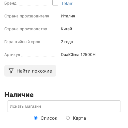
Бренд
Telair
Страна производителя
Италия
Страна производства
Китай
Гарантийный срок
2 года
Артикул
DualClima 12500H
Найти похожие
Наличие
Список
Карта