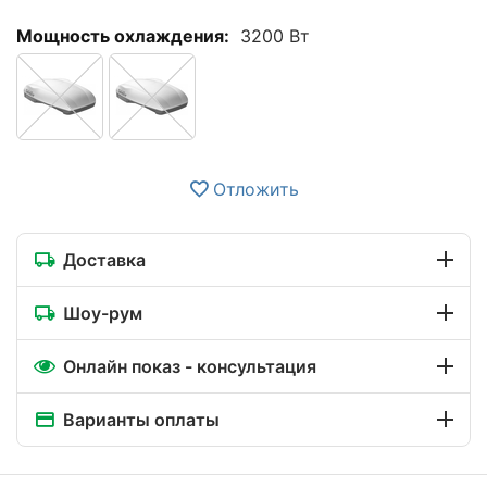
Мощность охлаждения:
3200 Вт
Отложить
Доставка
Шоу-рум
Онлайн показ - консультация
Варианты оплаты