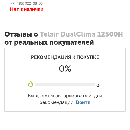
+7 (495) 922-68-68
Нет в наличии
Отзывы о
Telair DualClima 12500H
от реальных покупателей
РЕКОМЕНДАЦИЯ К ПОКУПКЕ
0%
0
Вы должны авторизоваться для
рекомендации.
Войти