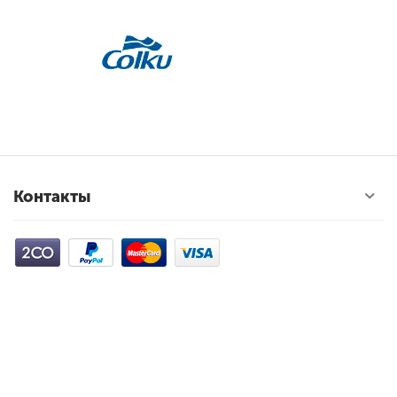
Контакты