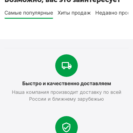
Самые популярные
Хиты продаж
Недавно прос
Быстро и качественно доставляем
Наша компания производит доставку по всей
России и ближнему зарубежью