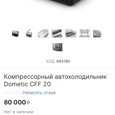
КОД:
645160
Компрессорный автохолодильник
Dometic CFF 20
Написать отзыв
80 000
Р
Нет в наличии