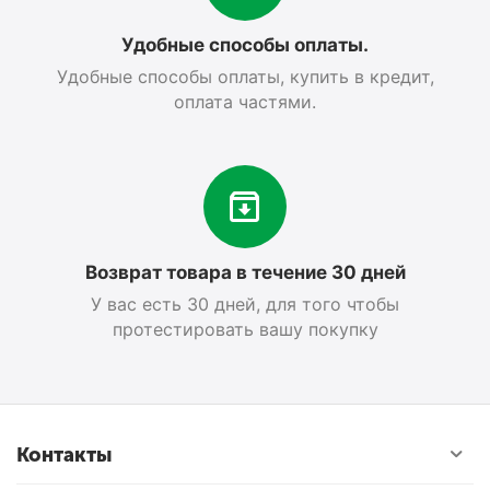
Удобные способы оплаты.
Удобные способы оплаты, купить в кредит,
оплата частями.
Возврат товара в течение 30 дней
У вас есть 30 дней, для того чтобы
протестировать вашу покупку
Контакты