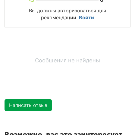
Вы должны авторизоваться для
рекомендации.
Войти
Сообщения не найдены
Написать отзыв
Возможно, вас это заинтересует