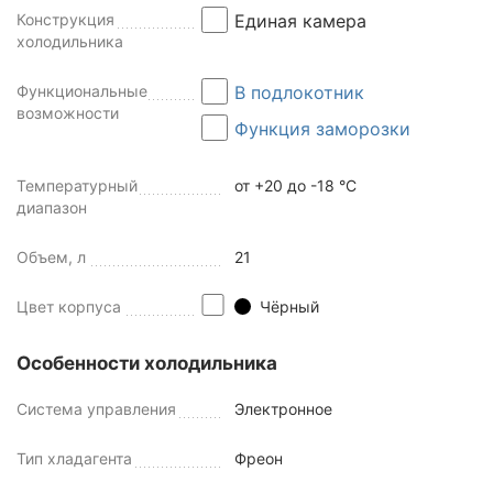
Конструкция
Единая камера
холодильника
Функциональные
В подлокотник
возможности
Функция заморозки
Температурный
от +20 до -18 °C
диапазон
Объем, л
21
Цвет корпуса
Чёрный
Особенности холодильника
Система управления
Электронное
Тип хладагента
Фреон