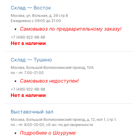
Склад — Восток
Москва, ул. Вольная, д. 39 стр 8
Ежедневно с 09:00 до 21:00
Самовывоз по предварительному заказу!
+7 (495) 922-68-68
Нет в наличии
Склад — Тушино
Москва, Большой Волоколамский проезд, 10А
пн - пт: 7:00–21:00
Самовывоз недоступен!
+7 (495) 922-68-68
Нет в наличии
Выставочный зал
Москва, Большой Волоколамский проезд, д. 12, коп 1, стр 1.
пн - пт: 8:00–20:00, сб-вс: по договоренности
Подробнее о Шоуруме