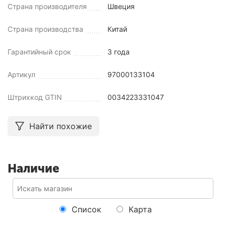
Страна производителя
Швеция
Страна производства
Китай
Гарантийный срок
3 года
Артикул
97000133104
Штрихкод GTIN
0034223331047
Найти похожие
Наличие
Список
Карта