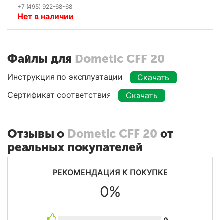
+7 (495) 922-68-68
Нет в наличии
Файлы для
Dometic CFF 20
Инструкция по эксплуатации
Скачать
Сертификат соответствия
Скачать
Отзывы о
Dometic CFF 20
от
реальных покупателей
РЕКОМЕНДАЦИЯ К ПОКУПКЕ
0%
0