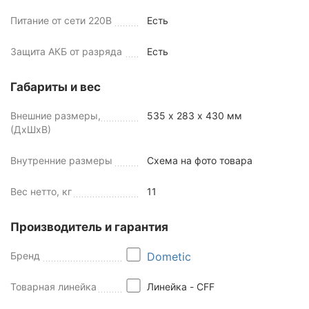
Питание от сети 220В
Есть
Защита АКБ от разряда
Есть
Габариты и вес
Внешние размеры,
535 х 283 х 430 мм
(ДхШхВ)
Внутренние размеры
Схема на фото товара
Вес нетто, кг
11
Производитель и гарантия
Бренд
Dometic
Товарная линейка
Линейка - CFF