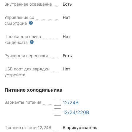
Внутреннее освещение
Есть
Управление со
Нет
смартфона
Пробка для слива
Нет
конденсата
Ручки для переноски
Есть
USB порт для зарядки
Нет
устройств
Питание холодильника
Варианты питания
12/24В
12/24/220В
Питание от сети 12/24В
В прикуриватель