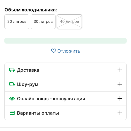
Объём холодильника:
20 литров
30 литров
40 литров
Отложить
Доставка
Шоу-рум
Онлайн показ - консультация
Варианты оплаты