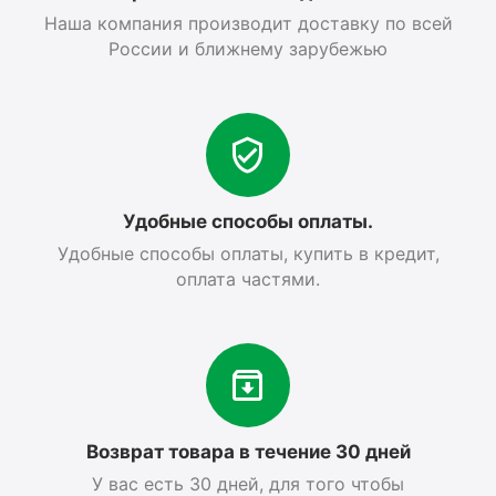
Наша компания производит доставку по всей
России и ближнему зарубежью
Удобные способы оплаты.
Удобные способы оплаты, купить в кредит,
оплата частями.
Возврат товара в течение 30 дней
У вас есть 30 дней, для того чтобы