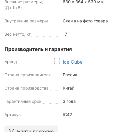
Внешние размеры,
630 х 364 х 530 мм
(ДхШхВ)
Внутренние размеры
Схема на фото товара
Вес нетто, кг
17
Производитель и гарантия
Бренд
Ice Cube
Страна производителя
Россия
Страна производства
Китай
Гарантийный срок
3 года
Артикул
IC42
Найти похожие