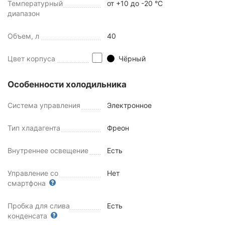
Температурный
от +10 до -20 °C
диапазон
Объем, л
40
Цвет корпуса
Чёрный
Особенности холодильника
Система управления
Электронное
Тип хладагента
Фреон
Внутреннее освещение
Есть
Управление со
Нет
смартфона
Пробка для слива
Есть
конденсата