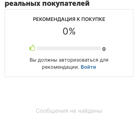
реальных покупателей
РЕКОМЕНДАЦИЯ К ПОКУПКЕ
0%
0
Вы должны авторизоваться для
рекомендации.
Войти
Сообщения не найдены