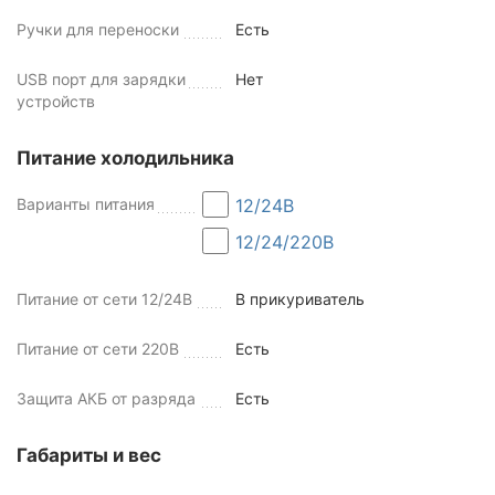
Ручки для переноски
Есть
USB порт для зарядки
Нет
устройств
Питание холодильника
Варианты питания
12/24В
12/24/220В
Питание от сети 12/24В
В прикуриватель
Питание от сети 220В
Есть
Защита АКБ от разряда
Есть
Габариты и вес