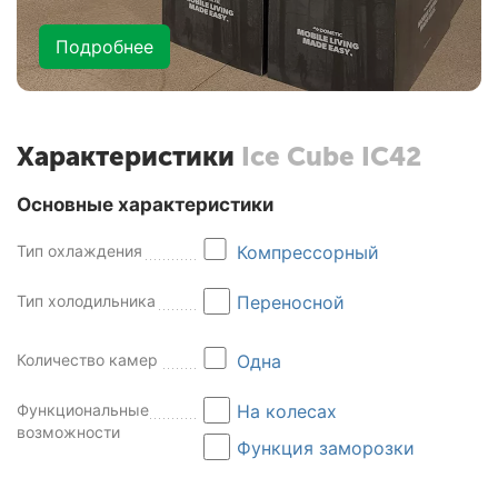
Подробнее
Характеристики
Ice Cube IC42
Основные характеристики
Тип охлаждения
Компрессорный
Тип холодильника
Переносной
Количество камер
Одна
Функциональные
На колесах
возможности
Функция заморозки