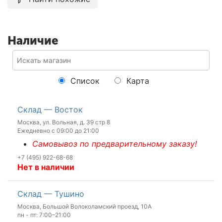
Наличие
Список
Карта
Склад — Восток
Москва, ул. Вольная, д. 39 стр 8
Ежедневно с 09:00 до 21:00
Самовывоз по предварительному заказу!
+7 (495) 922-68-68
Нет в наличии
Склад — Тушино
Москва, Большой Волоколамский проезд, 10А
пн - пт: 7:00–21:00