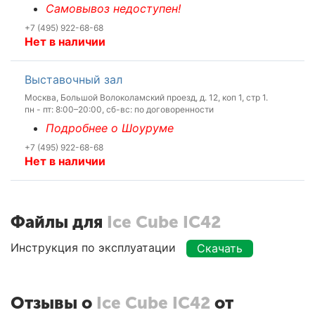
Самовывоз недоступен!
+7 (495) 922-68-68
Нет в наличии
Выставочный зал
Москва, Большой Волоколамский проезд, д. 12, коп 1, стр 1.
пн - пт: 8:00–20:00, сб-вс: по договоренности
Подробнее о Шоуруме
+7 (495) 922-68-68
Нет в наличии
Файлы для
Ice Cube IC42
Инструкция по эксплуатации
Скачать
Отзывы о
Ice Cube IC42
от