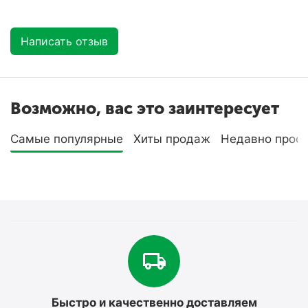
Написать отзыв
Возможно, вас это заинтересует
Самые популярные
Хиты продаж
Недавно прос
Быстро и качественно доставляем