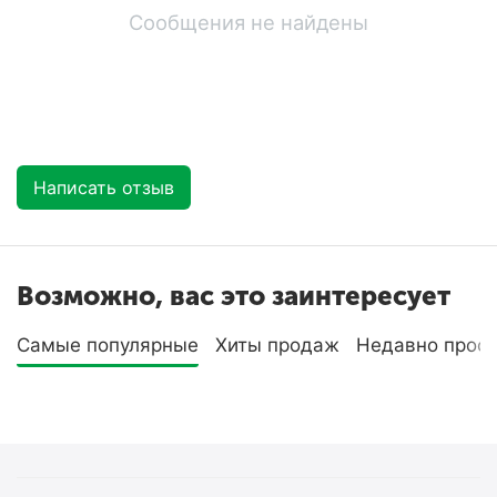
Сообщения не найдены
Написать отзыв
Возможно, вас это заинтересует
Самые популярные
Хиты продаж
Недавно прос