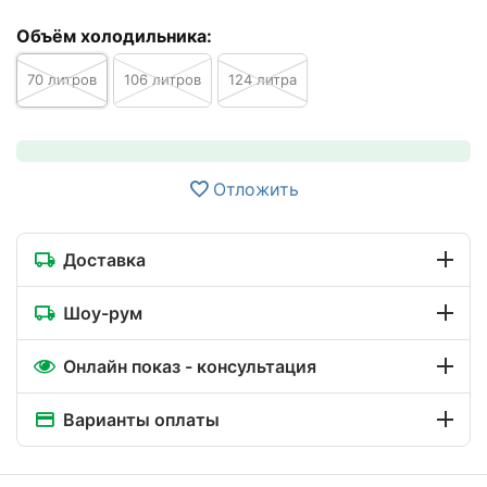
Объём холодильника:
70 литров
106 литров
124 литра
Отложить
Доставка
Шоу-рум
Онлайн показ - консультация
Варианты оплаты