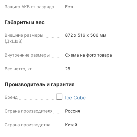
Защита АКБ от разряда
Есть
Габариты и вес
Внешние размеры,
872 х 516 х 506 мм
(ДхШхВ)
Внутренние размеры
Схема на фото товара
Вес нетто, кг
28
Производитель и гарантия
Бренд
Ice Cube
Страна производителя
Россия
Страна производства
Китай