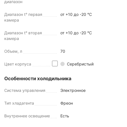
диапазон
Диапазон t° первая
от +10 до -20 °C
камера
Диапазон t° вторая
от +10 до -20 °C
камера
Объем, л
70
Цвет корпуса
Серебристый
Особенности холодильника
Система управления
Электронное
Тип хладагента
Фреон
Внутреннее освещение
Есть