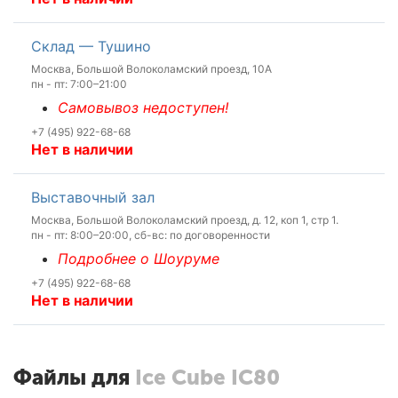
Склад — Тушино
Москва, Большой Волоколамский проезд, 10А
пн - пт: 7:00–21:00
Самовывоз недоступен!
+7 (495) 922-68-68
Нет в наличии
Выставочный зал
Москва, Большой Волоколамский проезд, д. 12, коп 1, стр 1.
пн - пт: 8:00–20:00, сб-вс: по договоренности
Подробнее о Шоуруме
+7 (495) 922-68-68
Нет в наличии
Файлы для
Ice Cube IC80