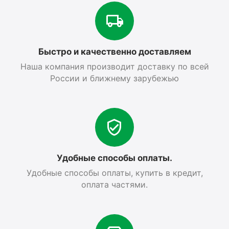
Быстро и качественно доставляем
Наша компания производит доставку по всей
России и ближнему зарубежью
Удобные способы оплаты.
Удобные способы оплаты, купить в кредит,
оплата частями.