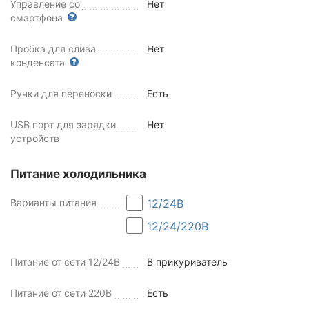
Управление со
Нет
смартфона
Пробка для слива
Нет
конденсата
Ручки для переноски
Есть
USB порт для зарядки
Нет
устройств
Питание холодильника
Варианты питания
12/24В
12/24/220В
Питание от сети 12/24В
В прикуриватель
Питание от сети 220В
Есть