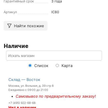
Гарантийный срок
3 года
Артикул
IC80
Найти похожие
Наличие
Список
Карта
Склад — Восток
Москва, ул. Вольная, д. 39 стр 8
Ежедневно с 09:00 до 21:00
Самовывоз по предварительному заказу!
+7 (495) 922-68-68
Нет в наличии