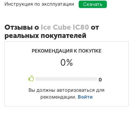
Инструкция по эксплуатации
Скачать
Отзывы о
Ice Cube IC80
от
реальных покупателей
РЕКОМЕНДАЦИЯ К ПОКУПКЕ
0%
0
Вы должны авторизоваться для
рекомендации.
Войти