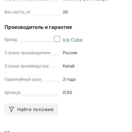
Вес нетто, кг
29
Производитель и гарантия
Бренд
Ice Cube
Страна производителя
Россия
Страна производства
Китай
Гарантийный срок
3 года
Артикул
IC95
Найти похожие