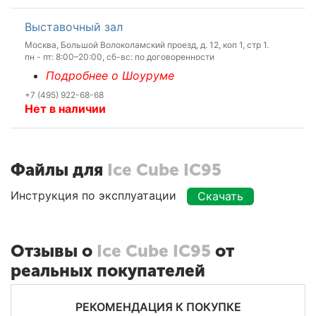
Выставочный зал
Москва, Большой Волоколамский проезд, д. 12, коп 1, стр 1.
пн - пт: 8:00–20:00, сб-вс: по договоренности
Подробнее о Шоуруме
+7 (495) 922-68-68
Нет в наличии
Файлы для
Ice Cube IC95
Инструкция по эксплуатации
Скачать
Отзывы о
Ice Cube IC95
от
реальных покупателей
РЕКОМЕНДАЦИЯ К ПОКУПКЕ