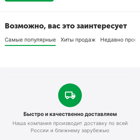
Возможно, вас это заинтересует
Самые популярные
Хиты продаж
Недавно прос
Быстро и качественно доставляем
Наша компания производит доставку по всей
России и ближнему зарубежью