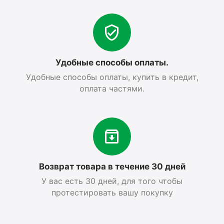
Удобные способы оплаты.
Удобные способы оплаты, купить в кредит,
оплата частями.
Возврат товара в течение 30 дней
У вас есть 30 дней, для того чтобы
протестировать вашу покупку