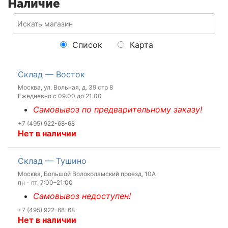
Наличие
Список
Карта
Склад — Восток
Москва, ул. Вольная, д. 39 стр 8
Ежедневно с 09:00 до 21:00
Самовывоз по предварительному заказу!
+7 (495) 922-68-68
Нет в наличии
Склад — Тушино
Москва, Большой Волоколамский проезд, 10А
пн - пт: 7:00–21:00
Самовывоз недоступен!
+7 (495) 922-68-68
Нет в наличии