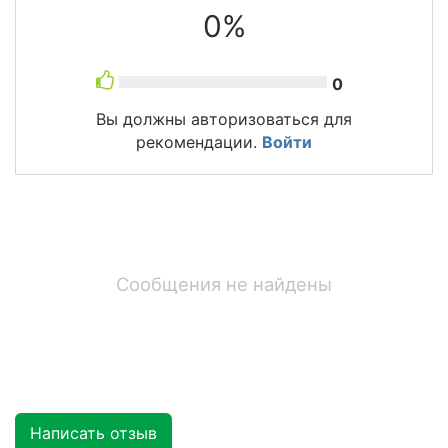
0%
0
Вы должны авторизоваться для
рекомендации.
Войти
Сообщения не найдены
Написать отзыв