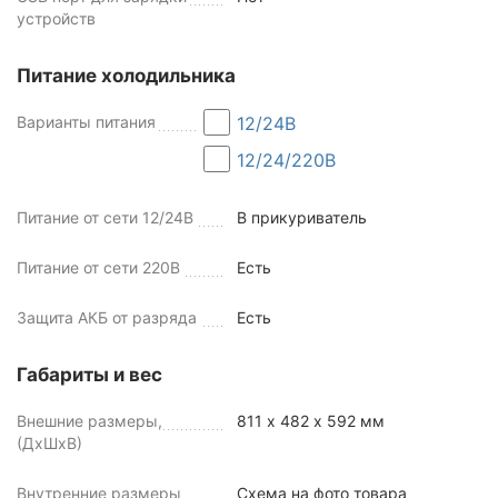
устройств
Питание холодильника
Варианты питания
12/24В
12/24/220В
Питание от сети 12/24В
В прикуриватель
Питание от сети 220В
Есть
Защита АКБ от разряда
Есть
Габариты и вес
Внешние размеры,
811 х 482 х 592 мм
(ДхШхВ)
Внутренние размеры
Схема на фото товара