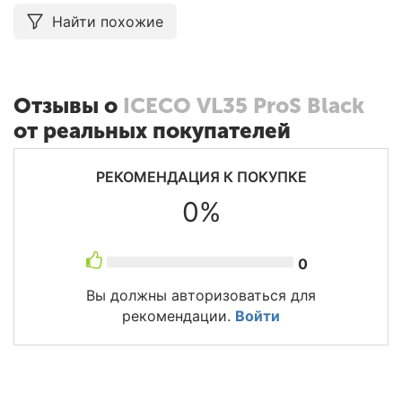
Найти похожие
Отзывы о
ICECO VL35 ProS Black
от реальных покупателей
РЕКОМЕНДАЦИЯ К ПОКУПКЕ
0%
0
Вы должны авторизоваться для
рекомендации.
Войти