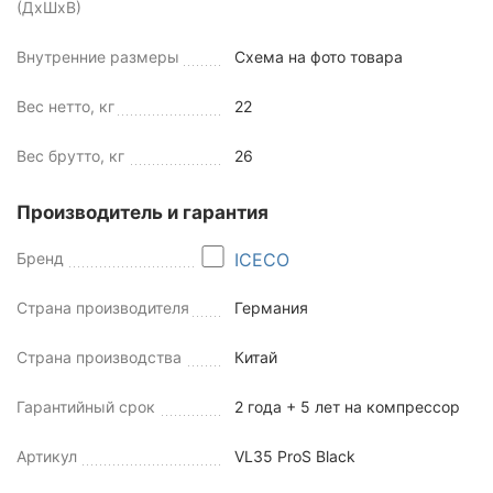
(ДхШхВ)
Внутренние размеры
Схема на фото товара
Вес нетто, кг
22
Вес брутто, кг
26
Производитель и гарантия
Бренд
ICECO
Страна производителя
Германия
Страна производства
Китай
Гарантийный срок
2 года + 5 лет на компрессор
Артикул
VL35 ProS Black