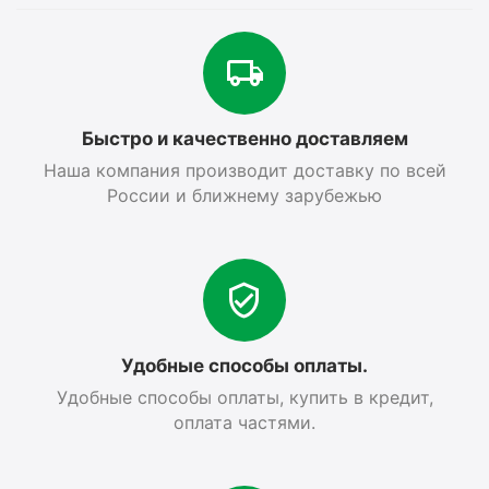
Быстро и качественно доставляем
Наша компания производит доставку по всей
России и ближнему зарубежью
Удобные способы оплаты.
Удобные способы оплаты, купить в кредит,
оплата частями.