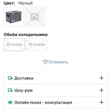
Цвет:
Чёрный
Объём холодильника:
35 литров
60 литров
Отложить
Доставка
Шоу-рум
Онлайн показ - консультация