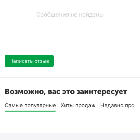
Сообщения не найдены
Написать отзыв
Возможно, вас это заинтересует
Самые популярные
Хиты продаж
Недавно прос