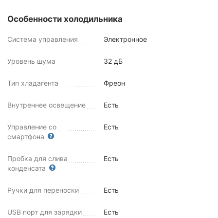
Особенности холодильника
Система управления
Электронное
Уровень шума
32 дБ
Тип хладагента
Фреон
Внутреннее освещение
Есть
Управление со
Есть
смартфона
Пробка для слива
Есть
конденсата
Ручки для переноски
Есть
USB порт для зарядки
Есть