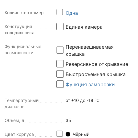
Количество камер
Одна
Конструкция
Единая камера
холодильника
Функциональные
Перенавешиваемая
возможности
крышка
Реверсивное открывание
Быстросъемная крышка
Функция заморозки
Температурный
от +10 до -18 °C
диапазон
Объем, л
35
Цвет корпуса
Чёрный