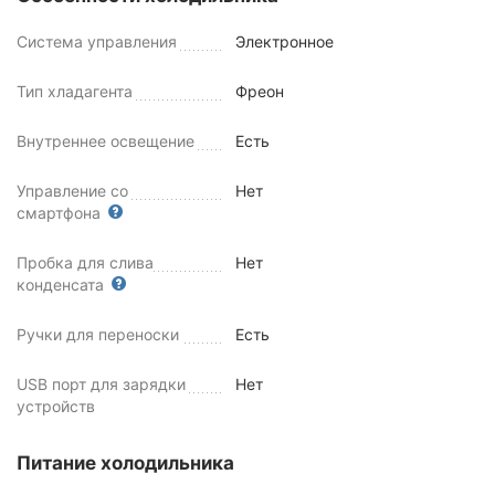
Система управления
Электронное
Тип хладагента
Фреон
Внутреннее освещение
Есть
Управление со
Нет
смартфона
Пробка для слива
Нет
конденсата
Ручки для переноски
Есть
USB порт для зарядки
Нет
устройств
Питание холодильника