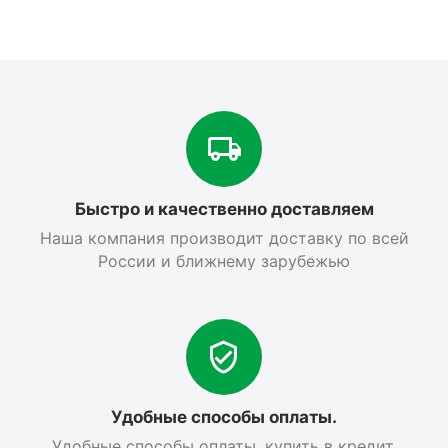
Быстро и качественно доставляем
Наша компания производит доставку по всей
России и ближнему зарубежью
Удобные способы оплаты.
Удобные способы оплаты, купить в кредит,