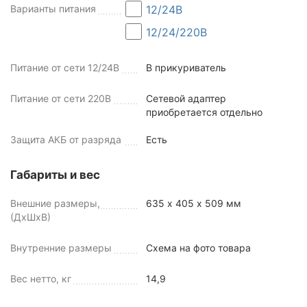
Варианты питания
12/24В
12/24/220В
Питание от сети 12/24В
В прикуриватель
Питание от сети 220В
Сетевой адаптер
приобретается отдельно
Защита АКБ от разряда
Есть
Габариты и вес
Внешние размеры,
635 х 405 х 509 мм
(ДхШхВ)
Внутренние размеры
Схема на фото товара
Вес нетто, кг
14,9