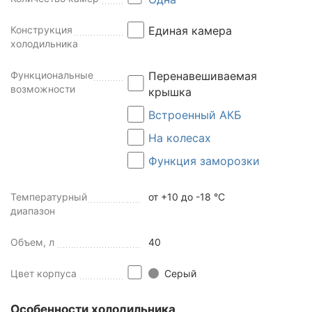
Конструкция
Единая камера
холодильника
Функциональные
Перенавешиваемая
возможности
крышка
Встроенный АКБ
На колесах
Функция заморозки
Температурный
от +10 до -18 °C
диапазон
Объем, л
40
Цвет корпуса
Серый
Особенности холодильника