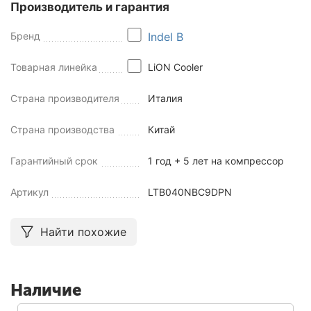
Производитель и гарантия
Бренд
Indel B
Товарная линейка
LiON Cooler
Страна производителя
Италия
Страна производства
Китай
Гарантийный срок
1 год + 5 лет на компрессор
Артикул
LTB040NBC9DPN
Найти похожие
Наличие