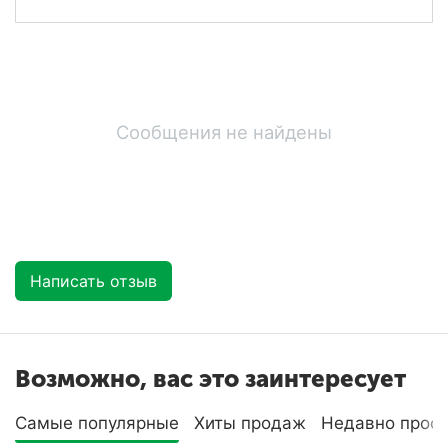
Сообщения не найдены
Написать отзыв
Возможно, вас это заинтересует
Самые популярные
Хиты продаж
Недавно прос