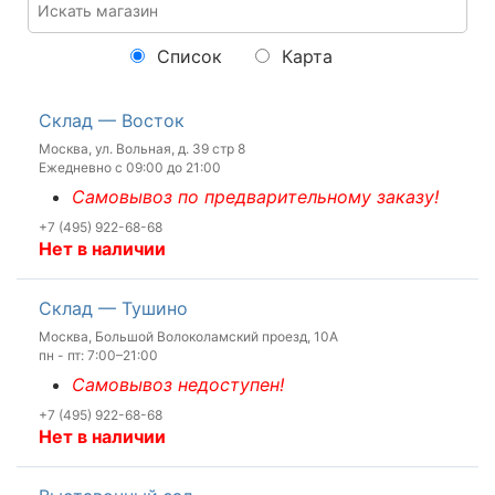
Список
Карта
Склад — Восток
Москва, ул. Вольная, д. 39 стр 8
Ежедневно с 09:00 до 21:00
Самовывоз по предварительному заказу!
+7 (495) 922-68-68
Нет в наличии
Склад — Тушино
Москва, Большой Волоколамский проезд, 10А
пн - пт: 7:00–21:00
Самовывоз недоступен!
+7 (495) 922-68-68
Нет в наличии