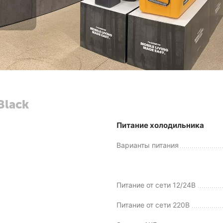
Black
Питание холодильника
Варианты питания
Питание от сети 12/24В
Питание от сети 220В