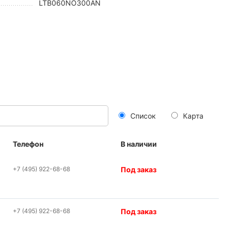
LTB060NO300AN
Список
Карта
Телефон
В наличии
+7 (495) 922-68-68
Под заказ
+7 (495) 922-68-68
Под заказ