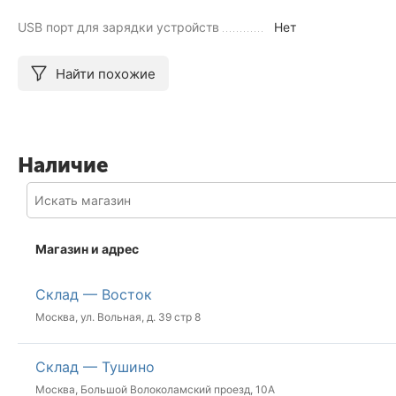
USB порт для зарядки устройств
Нет
Найти похожие
Наличие
Магазин и адрес
Склад — Восток
Москва, ул. Вольная, д. 39 стр 8
Склад — Тушино
Москва, Большой Волоколамский проезд, 10А