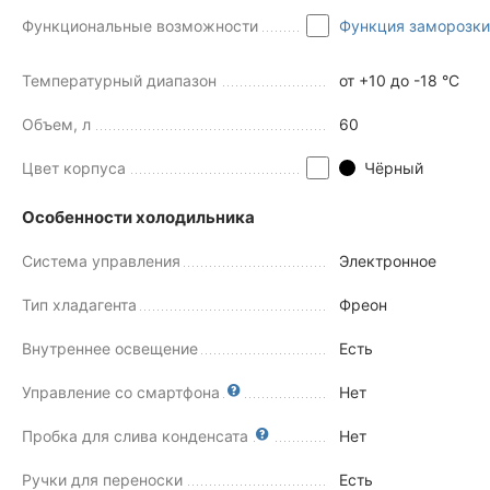
Функциональные возможности
Функция заморозки
Температурный диапазон
от +10 до -18 °C
Объем, л
60
Цвет корпуса
Чёрный
Особенности холодильника
Система управления
Электронное
Тип хладагента
Фреон
Внутреннее освещение
Есть
Управление со смартфона
Нет
Пробка для слива конденсата
Нет
Ручки для переноски
Есть