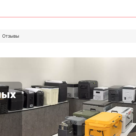
Отзывы
ных