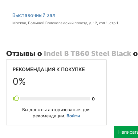
Выставочный зал
Москва, Большой Волоколамский проезд, д. 12, коп 1, стр 1.
Отзывы о
Indel B TB60 Steel Black
о
РЕКОМЕНДАЦИЯ К ПОКУПКЕ
0%
0
Вы должны авторизоваться для
рекомендации.
Войти
Написат