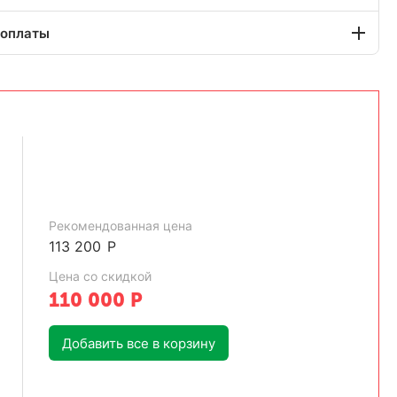
 оплаты
Рекомендованная цена
113 200
Р
Цена со скидкой
110 000
Р
Добавить все в корзину