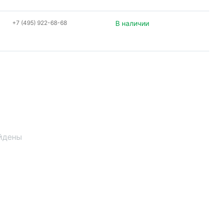
+7 (495) 922-68-68
В наличии
йдены