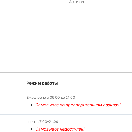
Артикул
Режим работы
Ежедневно с 09:00 до 21:00
Самовывоз по предварительному заказу!
пн - пт: 7:00–21:00
Самовывоз недоступен!