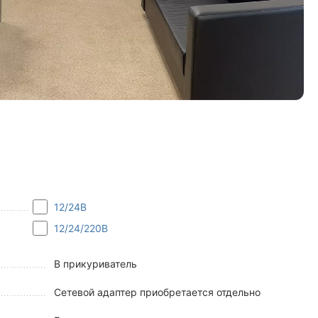
12/24В
12/24/220В
В прикуриватель
Сетевой адаптер приобретается отдельно