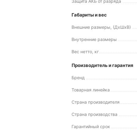
Защита АКБ от разряда
Габариты и вес
Внешние размеры, (ДхШхВ)
Внутренние размеры
Вес нетто, кг
Производитель и гарантия
Бренд
Товарная линейка
Страна производителя
Страна производства
Гарантийный срок