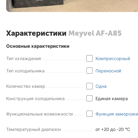
Характеристики
Meyvel AF-A85
Основные характеристики
Тип охлаждения
Компрессорный
Тип холодильника
Переносной
Количество камер
Одна
Конструкция холодильника
Единая камера
Функциональные возможности
Функция заморозки
Температурный диапазон
от +20 до -20 °C