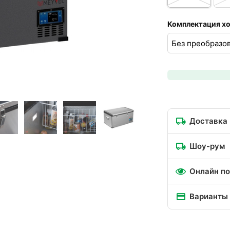
Комплектация х
Доставка
Шоу-рум
Онлайн по
Варианты