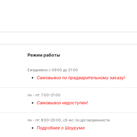
Режим работы
Ежедневно с 09:00 до 21:00
Самовывоз по предварительному заказу!
пн - пт: 7:00–21:00
Самовывоз недоступен!
пн - пт: 8:00–20:00, сб-вс: по договоренности
Подробнее о Шоуруме