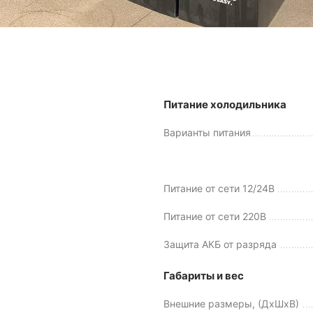
Питание холодильника
Варианты питания
Питание от сети 12/24В
Питание от сети 220В
Защита АКБ от разряда
Габариты и вес
Внешние размеры, (ДхШхВ)