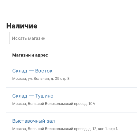
Наличие
Магазин и адрес
Склад — Восток
Москва, ул. Вольная, д. 39 стр 8
Склад — Тушино
Москва, Большой Волоколамский проезд, 10А
Выставочный зал
Москва, Большой Волоколамский проезд, д. 12, коп 1, стр 1.