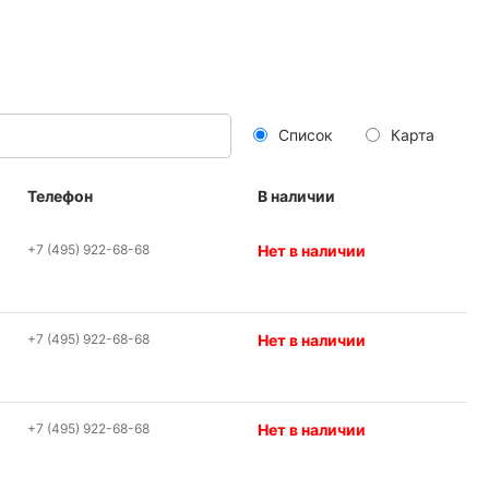
Список
Карта
Телефон
В наличии
+7 (495) 922-68-68
Нет в наличии
+7 (495) 922-68-68
Нет в наличии
+7 (495) 922-68-68
Нет в наличии