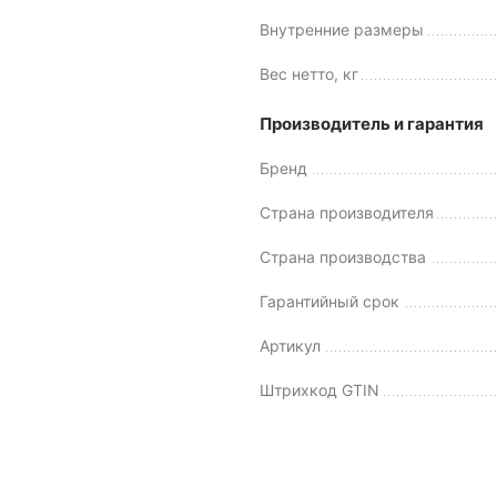
Внутренние размеры
Вес нетто, кг
Производитель и гарантия
Бренд
Страна производителя
Страна производства
Гарантийный срок
Артикул
Штрихкод GTIN