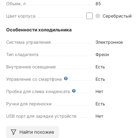
Объем, л
85
Цвет корпуса
Серебристый
Особенности холодильника
Система управления
Электронное
Тип хладагента
Фреон
Внутреннее освещение
Есть
Управление со смартфона
Есть
Пробка для слива конденсата
Нет
Ручки для переноски
Есть
USB порт для зарядки устройств
Нет
Найти похожие