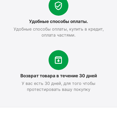
Удобные способы оплаты.
Удобные способы оплаты, купить в кредит,
оплата частями.
Возврат товара в течение 30 дней
У вас есть 30 дней, для того чтобы
протестировать вашу покупку