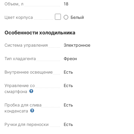
Объем, л
18
Цвет корпуса
Белый
Особенности холодильника
Система управления
Электронное
Тип хладагента
Фреон
Внутреннее освещение
Есть
Управление со
Есть
смартфона
Пробка для слива
Есть
конденсата
Ручки для переноски
Есть