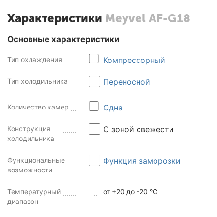
Характеристики
Meyvel AF-G18
Основные характеристики
Тип охлаждения
Компрессорный
Тип холодильника
Переносной
Количество камер
Одна
Конструкция
С зоной свежести
холодильника
Функциональные
Функция заморозки
возможности
Температурный
от +20 до -20 °C
диапазон