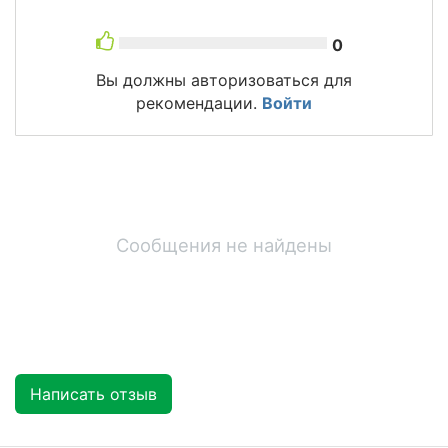
0
Вы должны авторизоваться для
рекомендации.
Войти
Сообщения не найдены
Написать отзыв