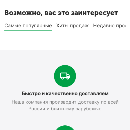
Возможно, вас это заинтересует
Самые популярные
Хиты продаж
Недавно прос
Быстро и качественно доставляем
Наша компания производит доставку по всей
России и ближнему зарубежью