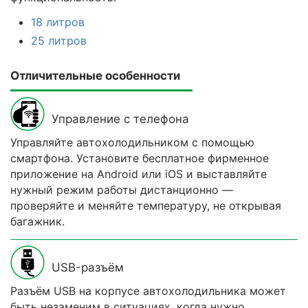
18 литров
25 литров
Отличительные особенности
Управление с телефона
Управляйте автохолодильником с помощью
смартфона. Установите бесплатное фирменное
приложение на Android или iOS и выставляйте
нужный режим работы дистанционно —
проверяйте и меняйте температуру, не открывая
багажник.
USB-разъём
Разъём USB на корпусе автохолодильника может
быть незаменим в ситуациях, когда нужно