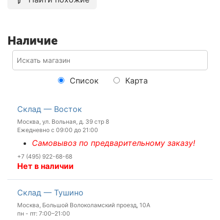
Наличие
Список
Карта
Склад — Восток
Москва, ул. Вольная, д. 39 стр 8
Ежедневно с 09:00 до 21:00
Самовывоз по предварительному заказу!
+7 (495) 922-68-68
Нет в наличии
Склад — Тушино
Москва, Большой Волоколамский проезд, 10А
пн - пт: 7:00–21:00