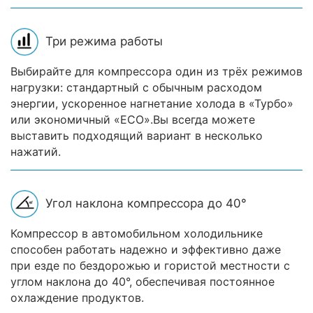
Три режима работы
Выбирайте для компрессора один из трёх режимов
нагрузки: стандартный с обычным расходом
энергии, ускоренное нагнетание холода в «Турбо»
или экономичный «ECO».Вы всегда можете
выставить подходящий вариант в несколько
нажатий.
Угол наклона компрессора до 40°
Компрессор в автомобильном холодильнике
способен работать надежно и эффективно даже
при езде по бездорожью и гористой местности с
углом наклона до 40°, обеспечивая постоянное
охлаждение продуктов.