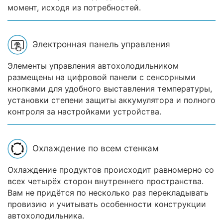
момент, исходя из потребностей.
Электронная панель управления
Элементы управления автохолодильником
размещены на цифровой панели с сенсорными
кнопками для удобного выставления температуры,
установки степени защиты аккумулятора и полного
контроля за настройками устройства.
Охлаждение по всем стенкам
Охлаждение продуктов происходит равномерно со
всех четырёх сторон внутреннего пространства.
Вам не придётся по несколько раз перекладывать
провизию и учитывать особенности конструкции
автохолодильника.