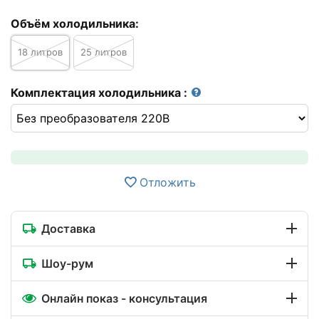
Объём холодильника:
18 литров
25 литров
Комплектация холодильника
:
Отложить
Доставка
Шоу-рум
Онлайн показ - консультация