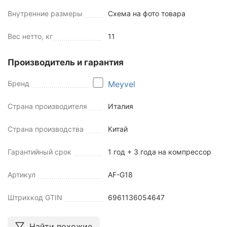
Внутренние размеры
Схема на фото товара
Вес нетто, кг
11
Производитель и гарантия
Бренд
Meyvel
Страна производителя
Италия
Страна производства
Китай
Гарантийный срок
1 год + 3 года на компрессор
Артикул
AF-G18
Штрихкод GTIN
6961136054647
Найти похожие