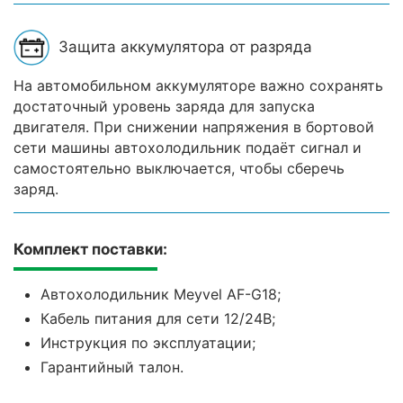
Защита аккумулятора от разряда
На автомобильном аккумуляторе важно сохранять
достаточный уровень заряда для запуска
двигателя. При снижении напряжения в бортовой
сети машины автохолодильник подаёт сигнал и
самостоятельно выключается, чтобы сберечь
заряд.
Комплект поставки:
Автохолодильник Meyvel AF-G18;
Кабель питания для сети 12/24В;
Инструкция по эксплуатации;
Гарантийный талон.