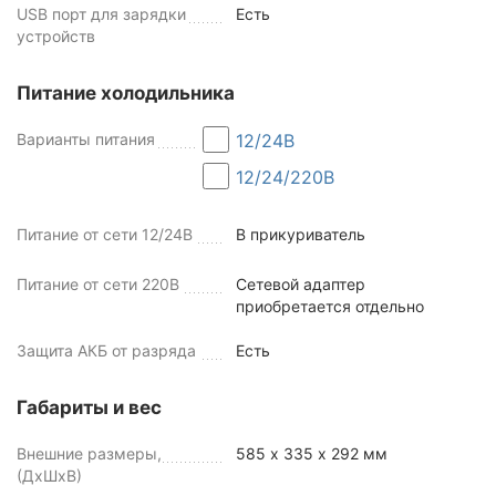
USB порт для зарядки
Есть
устройств
Питание холодильника
Варианты питания
12/24В
12/24/220В
Питание от сети 12/24В
В прикуриватель
Питание от сети 220В
Сетевой адаптер
приобретается отдельно
Защита АКБ от разряда
Есть
Габариты и вес
Внешние размеры,
585 х 335 х 292 мм
(ДхШхВ)