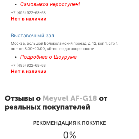
Самовывоз недоступен!
+7 (495) 922-68-68
Нет в наличии
Выставочный зал
Москва, Большой Волоколамский проезд, д. 12, коп 1, стр 1.
пн - пт: 8:00–20:00, сб-вс: по договоренности
Подробнее о Шоуруме
+7 (495) 922-68-68
Нет в наличии
Отзывы о
Meyvel AF-G18
от
реальных покупателей
РЕКОМЕНДАЦИЯ К ПОКУПКЕ
0%