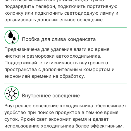
подзарядить телефон, подключить портативную
колонку или подключить светодиодную лампу и
организовать дополнительное освещение.
Пробка для слива конденсата
Предназначена для удаления влаги во время
чистки и разморозки автохолодильника.
Поддерживайте гигиеничность внутреннего
пространства с дополнительным комфортом и
экономией времени на обработку.
Внутреннее освещение
Внутреннее освещение холодильника обеспечивает
удобство при поиске продуктов в темное время
суток. Яркий свет экономит время и делает
использование холодильника более эффективным.