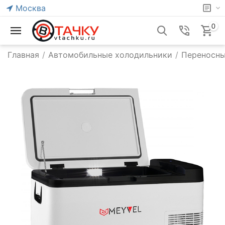
Москва
0
Главная
/
Автомобильные холодильники
/
Переносны