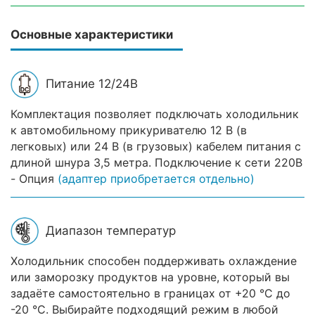
Основные характеристики
Питание 12/24В
Комплектация позволяет подключать холодильник
к автомобильному прикуривателю 12 В (в
легковых) или 24 В (в грузовых) кабелем питания с
длиной шнура 3,5 метра. Подключение к сети 220В
- Опция
(адаптер приобретается отдельно)
Диапазон температур
Холодильник способен поддерживать охлаждение
или заморозку продуктов на уровне, который вы
задаёте самостоятельно в границах от +20 °C до
-20 °C. Выбирайте подходящий режим в любой