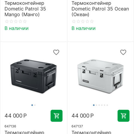
Термоконтейнер
Термоконтейнер
Dometic Patrol 35
Dometic Patrol 35 Ocean
Mango (Манго)
(Океан)
В наличии
В наличии
44 000
Р
44 000
Р
647136
647137
Термоконтейнер
Термоконтейнер