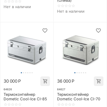
(Олива)
Нет в наличии
Нет в наличии
30 000
Р
36 000
Р
64626
64627
Термоконтейнер
Термоконтейнер
Dometic Cool-Ice CI-85
Dometic Cool-Ice CI-70