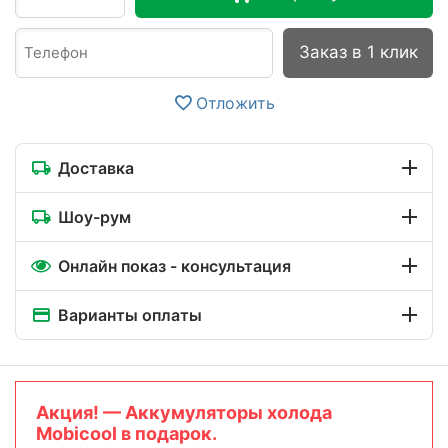
Заказ в 1 клик
Отложить
Доставка
Шоу-рум
Онлайн показ - консультация
Варианты оплаты
Aкция! — Аккумуляторы холода
Mobicool в подарок.