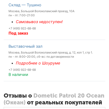
Склад — Тушино
Москва, Большой Волоколамский проезд, 10А
пн - пт: 7:00–21:00
Самовывоз недоступен!
+7 (495) 922-68-68
Под заказ
Выставочный зал
Москва, Большой Волоколамский проезд, д. 12, коп 1, стр 1.
пн - пт: 8:00–20:00, сб-вс: по договоренности
Подробнее о Шоуруме
+7 (495) 922-68-68
В наличии
Отзывы о
Dometic Patrol 20 Ocean
(Океан)
от реальных покупателей