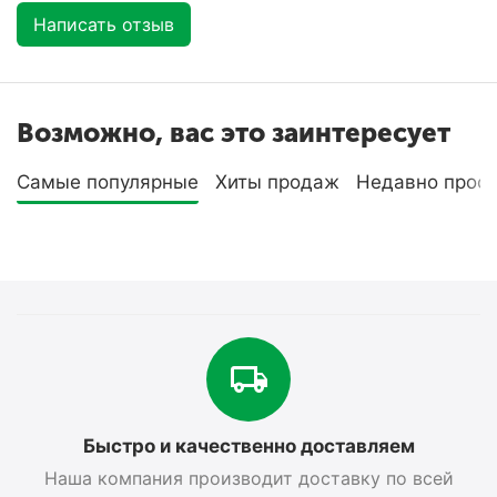
Написать отзыв
Возможно, вас это заинтересует
Самые популярные
Хиты продаж
Недавно прос
Быстро и качественно доставляем
Наша компания производит доставку по всей