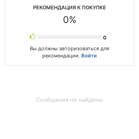
РЕКОМЕНДАЦИЯ К ПОКУПКЕ
0%
0
Вы должны авторизоваться для
рекомендации.
Войти
Сообщения не найдены