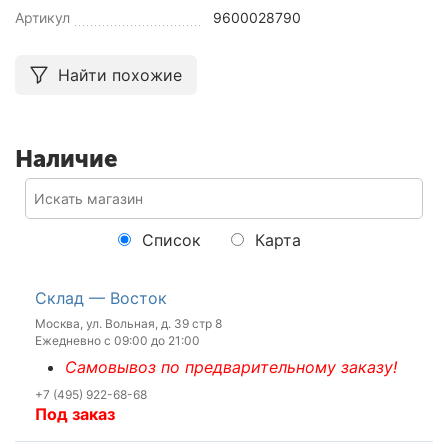
Артикул
9600028790
Найти похожие
Наличие
Список
Карта
Склад — Восток
Москва, ул. Вольная, д. 39 стр 8
Ежедневно с 09:00 до 21:00
Самовывоз по предварительному заказу!
+7 (495) 922-68-68
Под заказ