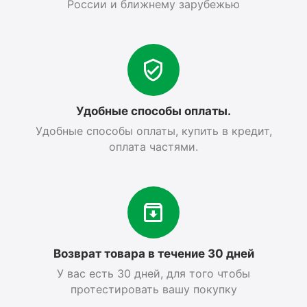
России и ближнему зарубежью
Удобные способы оплаты.
Удобные способы оплаты, купить в кредит,
оплата частями.
Возврат товара в течение 30 дней
У вас есть 30 дней, для того чтобы
протестировать вашу покупку