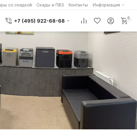
ары со скидкой
Скады и ПВЗ
Контакты
Информация
0
+7 (495) 922-68-68