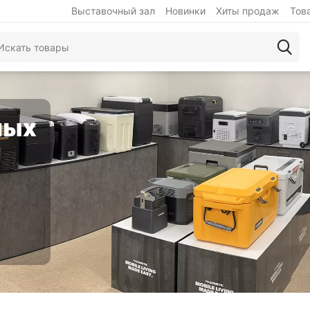
Выставочный зал
Новинки
Хиты продаж
Тов
ных