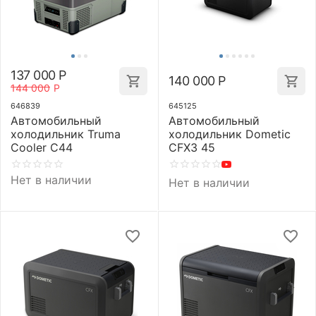
137 000
Р
140 000
Р
144 000
Р
646839
645125
Автомобильный
Автомобильный
холодильник Truma
холодильник Dometic
Cooler C44
CFX3 45
Нет в наличии
Нет в наличии