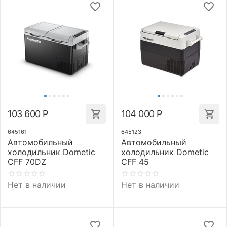
103 600
Р
104 000
Р
645161
645123
Автомобильный
Автомобильный
холодильник Dometic
холодильник Dometic
CFF 70DZ
CFF 45
Нет в наличии
Нет в наличии