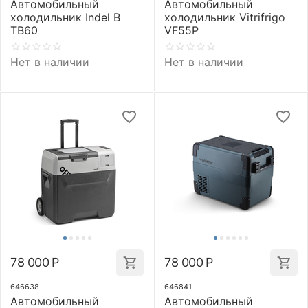
Автомобильный
Автомобильный
холодильник Indel B
холодильник Vitrifrigo
TB60
VF55P
Нет в наличии
Нет в наличии
78 000
Р
78 000
Р
646638
646841
Автомобильный
Автомобильный