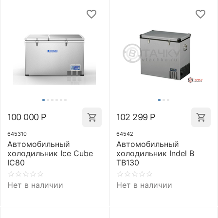
100 000
Р
102 299
Р
645310
64542
Автомобильный
Автомобильный
холодильник Ice Cube
холодильник Indel B
IC80
TB130
Нет в наличии
Нет в наличии