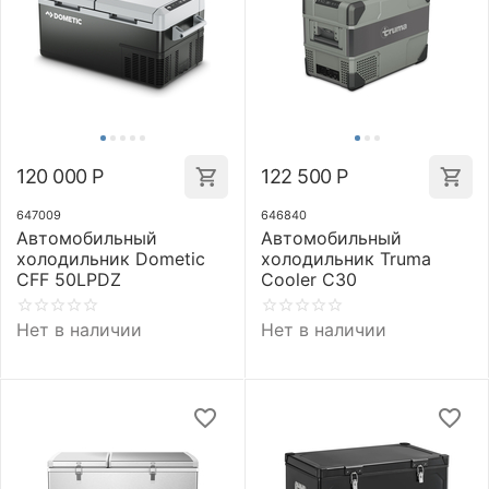
120 000
Р
122 500
Р
647009
646840
Автомобильный
Автомобильный
холодильник Dometic
холодильник Truma
CFF 50LPDZ
Cooler C30
Нет в наличии
Нет в наличии