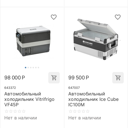
98 000
Р
99 500
Р
643372
647007
Автомобильный
Автомобильный
холодильник Vitrifrigo
холодильник Ice Cube
VF45P
IC100M
Нет в наличии
Нет в наличии