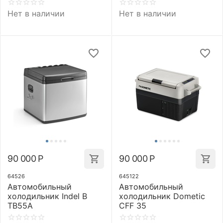
Нет в наличии
Нет в наличии
90 000
Р
90 000
Р
64526
645122
Автомобильный
Автомобильный
холодильник Indel B
холодильник Dometic
TB55A
CFF 35