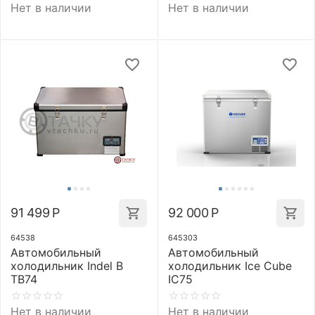
Нет в наличии
Нет в наличии
91 499
Р
92 000
Р
64538
645303
Автомобильный
Автомобильный
холодильник Indel B
холодильник Ice Cube
TB74
IC75
Нет в наличии
Нет в наличии