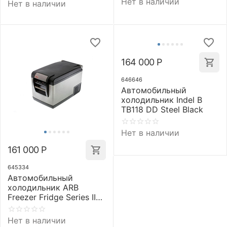
Нет в наличии
Нет в наличии
164 000
Р
646646
Автомобильный
холодильник Indel B
TB118 DD Steel Black
Нет в наличии
161 000
Р
645334
Автомобильный
холодильник ARB
Freezer Fridge Series II
35L
Нет в наличии