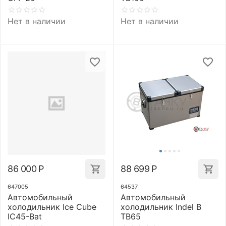
Нет в наличии
Нет в наличии
86 000
Р
88 699
Р
647005
64537
Автомобильный
Автомобильный
холодильник Ice Cube
холодильник Indel B
IC45-Bat
TB65