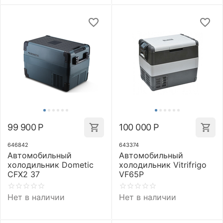
99 900
Р
100 000
Р
646842
643374
Автомобильный
Автомобильный
холодильник Dometic
холодильник Vitrifrigo
CFX2 37
VF65P
Нет в наличии
Нет в наличии