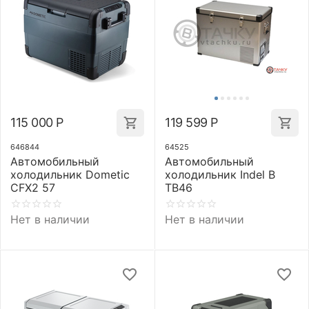
115 000
Р
119 599
Р
646844
64525
Автомобильный
Автомобильный
холодильник Dometic
холодильник Indel B
CFX2 57
TB46
Нет в наличии
Нет в наличии