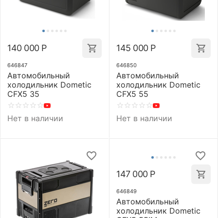
140 000
Р
145 000
Р
646847
646850
Автомобильный
Автомобильный
холодильник Dometic
холодильник Dometic
CFX5 35
CFX5 55
Нет в наличии
Нет в наличии
147 000
Р
646849
Автомобильный
холодильник Dometic