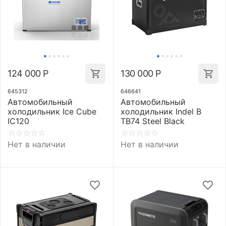
124 000
Р
130 000
Р
645312
646641
Автомобильный
Автомобильный
холодильник Ice Cube
холодильник Indel B
IC120
TB74 Steel Black
Нет в наличии
Нет в наличии