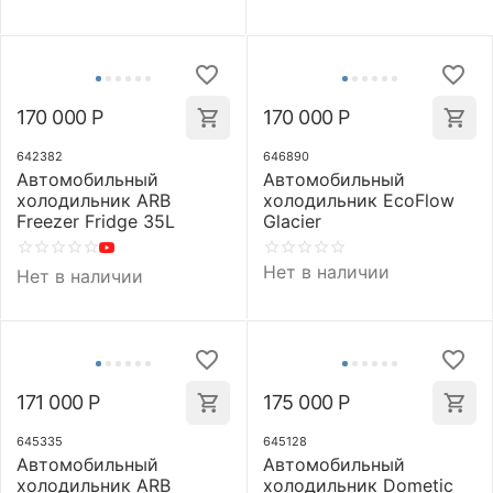
170 000
Р
170 000
Р
642382
646890
Автомобильный
Автомобильный
холодильник ARB
холодильник EcoFlow
Freezer Fridge 35L
Glacier
Нет в наличии
Нет в наличии
171 000
Р
175 000
Р
645335
645128
Автомобильный
Автомобильный
холодильник ARB
холодильник Dometic