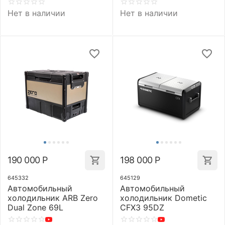
Нет в наличии
Нет в наличии
190 000
Р
198 000
Р
645332
645129
Автомобильный
Автомобильный
холодильник ARB Zero
холодильник Dometic
Dual Zone 69L
CFX3 95DZ