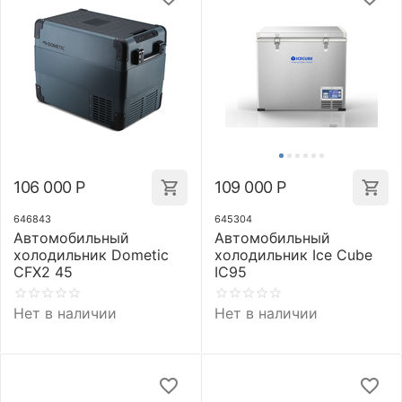
106 000
Р
109 000
Р
646843
645304
Автомобильный
Автомобильный
холодильник Dometic
холодильник Ice Cube
CFX2 45
IC95
Нет в наличии
Нет в наличии