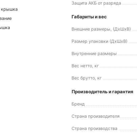
Защита АКБ от разряда
 крышка
Габариты и вес
вание
ышка
Внешние размеры, (ДхШхВ)
Размер упаковки (ДхШхВ)
Внутренние размеры
Вес нетто, кг
Вес брутто, кг
Производитель и гарантия
Бренд
Страна производителя
Страна производства