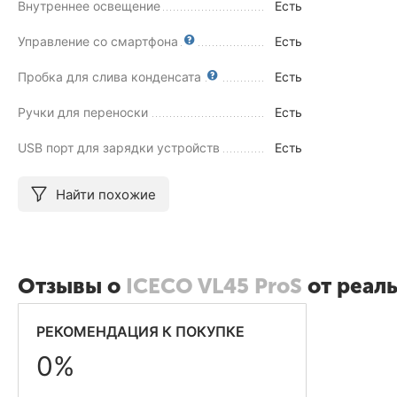
Внутреннее освещение
Есть
Управление со смартфона
Есть
Пробка для слива конденсата
Есть
Ручки для переноски
Есть
USB порт для зарядки устройств
Есть
Найти похожие
Отзывы о
ICECO VL45 ProS
от реал
РЕКОМЕНДАЦИЯ К ПОКУПКЕ
0%