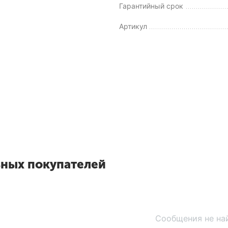
Гарантийный срок
Артикул
ьных покупателей
Сообщения не на