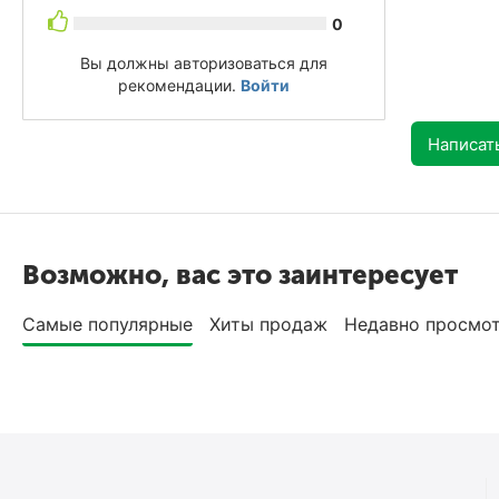
0
Вы должны авторизоваться для
рекомендации.
Войти
Написат
Возможно, вас это заинтересует
Самые популярные
Хиты продаж
Недавно просмо