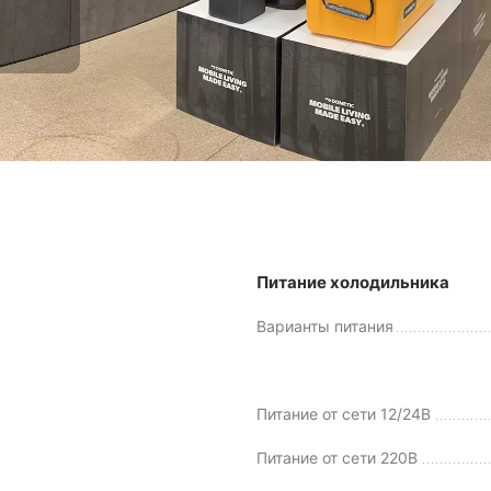
Питание холодильника
Варианты питания
Питание от сети 12/24В
Питание от сети 220В